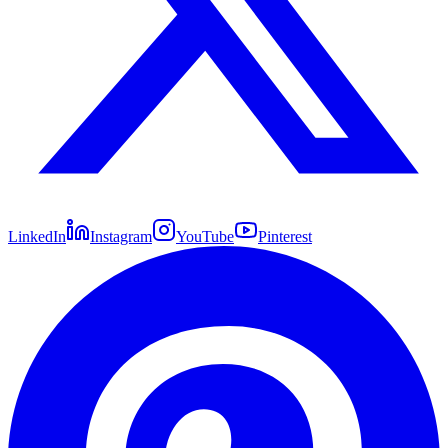
LinkedIn
Instagram
YouTube
Pinterest