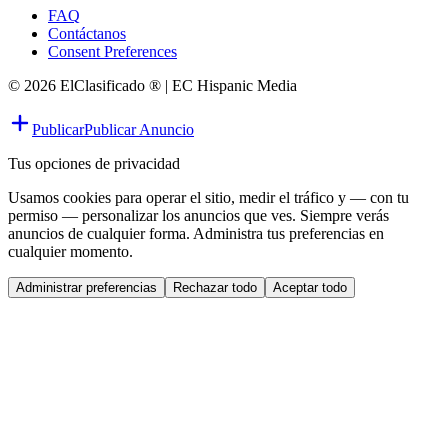
FAQ
Contáctanos
Consent Preferences
© 2026 ElClasificado ® | EC Hispanic Media
Publicar
Publicar Anuncio
Tus opciones de privacidad
Usamos cookies para operar el sitio, medir el tráfico y — con tu
permiso — personalizar los anuncios que ves. Siempre verás
anuncios de cualquier forma. Administra tus preferencias en
cualquier momento.
Administrar preferencias
Rechazar todo
Aceptar todo