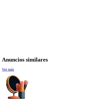
Anuncios similares
Ver más