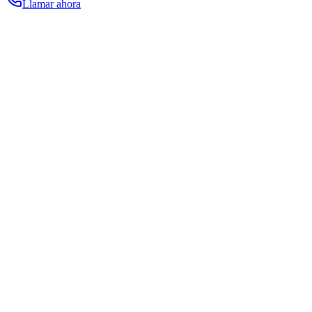
Llamar ahora