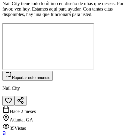
Nail City tiene todo lo último en diseño de uñas que deseas. Por
favor, ven hoy. Estamos aquí para ayudar. Con tantas citas
disponibles, hay una que funcionará para usted.
Reportar este anuncio
Nail City
Hace 2 meses
Atlanta, GA
35
Vistas