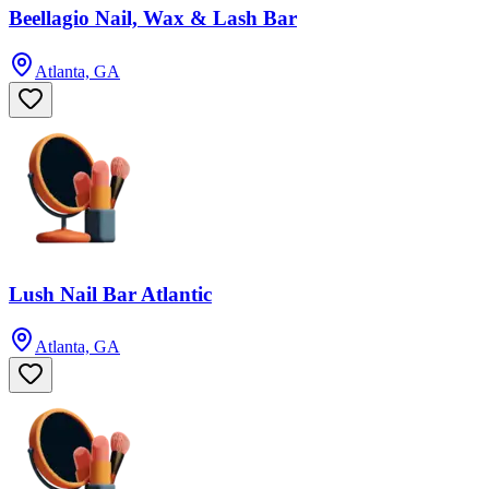
Beellagio Nail, Wax & Lash Bar
Atlanta, GA
Lush Nail Bar Atlantic
Atlanta, GA