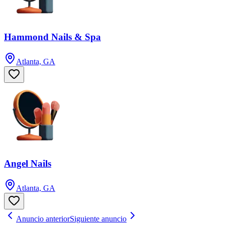
Hammond Nails & Spa
Atlanta, GA
Angel Nails
Atlanta, GA
Anuncio anterior
Siguiente anuncio