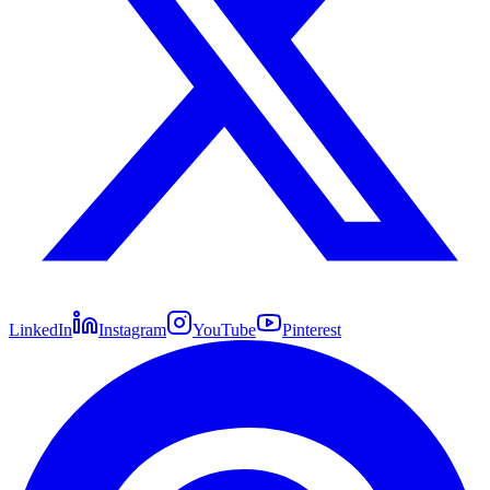
LinkedIn
Instagram
YouTube
Pinterest