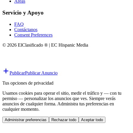
Áreas
Servicio y Apoyo
FAQ
Contáctanos
Consent Preferences
© 2026 ElClasificado ® | EC Hispanic Media
Publicar
Publicar Anuncio
Tus opciones de privacidad
Usamos cookies para operar el sitio, medir el tráfico y — con tu
permiso — personalizar los anuncios que ves. Siempre verás
anuncios de cualquier forma. Administra tus preferencias en
cualquier momento.
Administrar preferencias
Rechazar todo
Aceptar todo