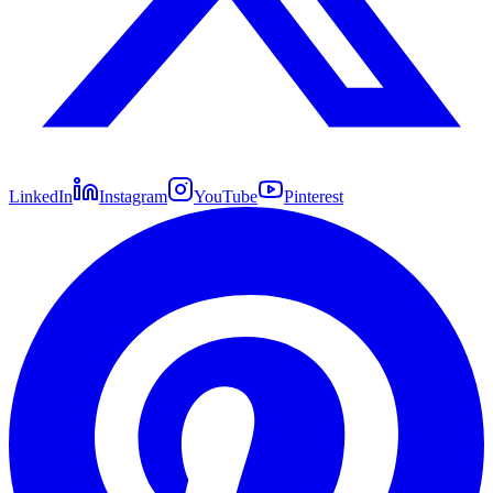
LinkedIn
Instagram
YouTube
Pinterest