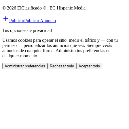
© 2026 ElClasificado ® | EC Hispanic Media
Publicar
Publicar Anuncio
Tus opciones de privacidad
Usamos cookies para operar el sitio, medir el tráfico y — con tu
permiso — personalizar los anuncios que ves. Siempre verás
anuncios de cualquier forma. Administra tus preferencias en
cualquier momento.
Administrar preferencias
Rechazar todo
Aceptar todo