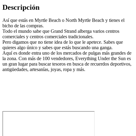
Descripción
Así que estás en Myrtle Beach o North Myrtle Beach y tienes el
bicho de las compras.
Todo el mundo sabe que Grand Strand alberga varios centros
comerciales y centros comerciales tradicionales.
Pero digamos que no tiene idea de lo que le apetece. Sabes que
quieres algo único y sabes que estás buscando una ganga.
Aquí es donde entra uno de los mercados de pulgas más grandes de
la zona. Con más de 100 vendedores, Everything Under the Sun es
un gran lugar para buscar tesoros en busca de recuerdos deportivos,
antigüedades, artesanías, joyas, ropa y más.