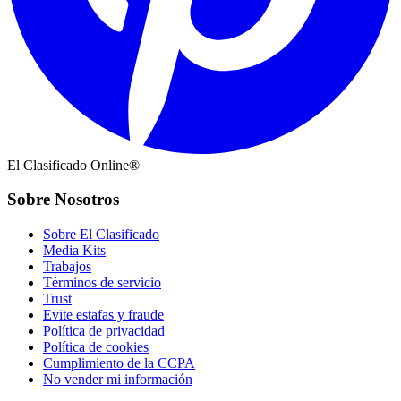
El Clasificado Online®
Sobre Nosotros
Sobre El Clasificado
Media Kits
Trabajos
Términos de servicio
Trust
Evite estafas y fraude
Política de privacidad
Política de cookies
Cumplimiento de la CCPA
No vender mi información