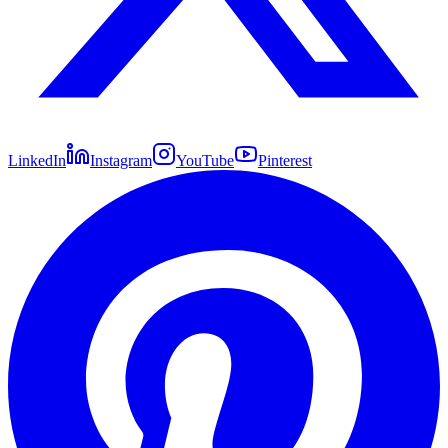
LinkedIn
Instagram
YouTube
Pinterest