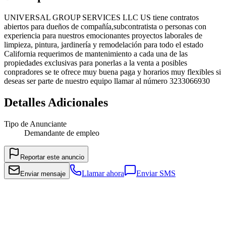
UNIVERSAL GROUP SERVICES LLC US tiene contratos
abiertos para dueños de compañía,subcontratista o personas con
experiencia para nuestros emocionantes proyectos laborales de
limpieza, pintura, jardinería y remodelación para todo el estado
California requerimos de mantenimiento a cada una de las
propiedades exclusivas para ponerlas a la venta a posibles
conpradores se te ofrece muy buena paga y horarios muy flexibles si
deseas ser parte de nuestro equipo llamar al número 3233066930
Detalles Adicionales
Tipo de Anunciante
Demandante de empleo
Reportar este anuncio
Llamar ahora
Enviar SMS
Enviar mensaje