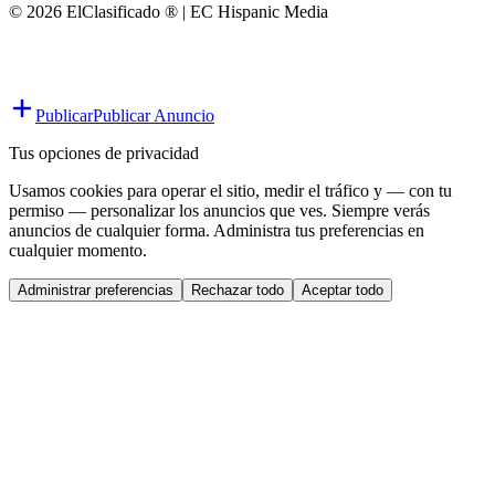
© 2026 ElClasificado ® | EC Hispanic Media
Publicar
Publicar Anuncio
Tus opciones de privacidad
Usamos cookies para operar el sitio, medir el tráfico y — con tu
permiso — personalizar los anuncios que ves. Siempre verás
anuncios de cualquier forma. Administra tus preferencias en
cualquier momento.
Administrar preferencias
Rechazar todo
Aceptar todo