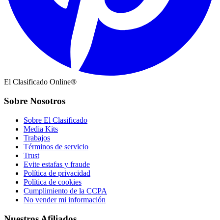
El Clasificado Online®
Sobre Nosotros
Sobre El Clasificado
Media Kits
Trabajos
Términos de servicio
Trust
Evite estafas y fraude
Política de privacidad
Política de cookies
Cumplimiento de la CCPA
No vender mi información
Nuestros Afiliados