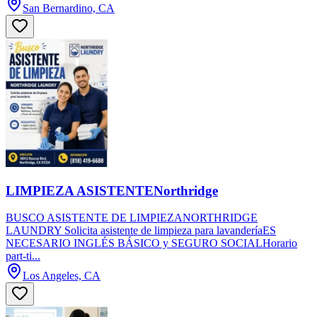
San Bernardino, CA
LIMPIEZA ASISTENTENorthridge
BUSCO ASISTENTE DE LIMPIEZANORTHRIDGE
LAUNDRY Solicita asistente de limpieza para lavanderíaES
NECESARIO INGLÉS BÁSICO y SEGURO SOCIALHorario
part-ti...
Los Angeles, CA