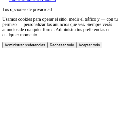
Tus opciones de privacidad
Usamos cookies para operar el sitio, medir el tráfico y — con tu
permiso — personalizar los anuncios que ves. Siempre verás
anuncios de cualquier forma. Administra tus preferencias en
cualquier momento.
Administrar preferencias
Rechazar todo
Aceptar todo