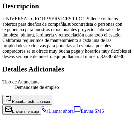
Descripción
UNIVERSAL GROUP SERVICES LLC US tiene contratos
abiertos para dueños de compañía,subcontratista o personas con
experiencia para nuestros emocionantes proyectos laborales de
limpieza, pintura, jardinería y remodelación para todo el estado
California requerimos de mantenimiento a cada una de las
propiedades exclusivas para ponerlas a la venta a posibles
conpradores se te ofrece muy buena paga y horarios muy flexibles si
deseas ser parte de nuestro equipo llamar al número 3233066930
Detalles Adicionales
Tipo de Anunciante
Demandante de empleo
Reportar este anuncio
Llamar ahora
Enviar SMS
Enviar mensaje