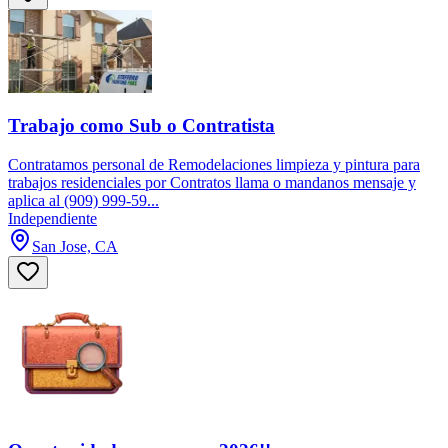
Trabajo como Sub o Contratista
Contratamos personal de Remodelaciones limpieza y pintura para
trabajos residenciales por Contratos llama o mandanos mensaje y
aplica al (909) 999-59...
Independiente
San Jose, CA