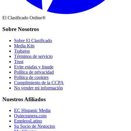
El Clasificado Online®
Sobre Nosotros
Sobre El Clasificado
Media Kits
Trabajos
Términos de servicio
Trust
Evite estafas y fraude
Política de privacidad
Política de cookies
Cumplimiento de la CCPA
No vender mi información
Nuestros Afiliados
EC Hispanic Media
Quinceanera.com
EmpleosLatino
Su Socio de Negocios