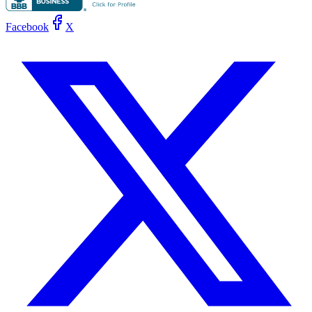
Facebook
X