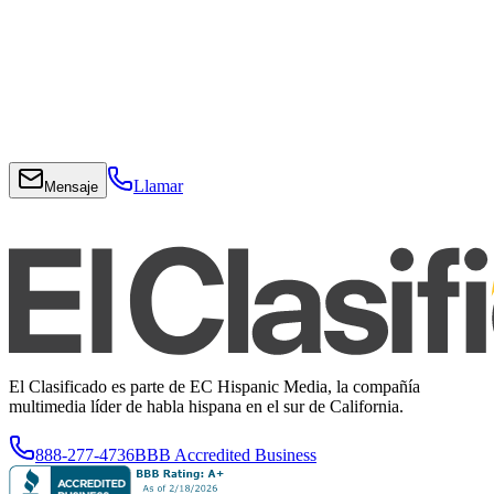
Llamar
Mensaje
El Clasificado es parte de EC Hispanic Media, la compañía
multimedia líder de habla hispana en el sur de California.
888-277-4736
BBB Accredited Business