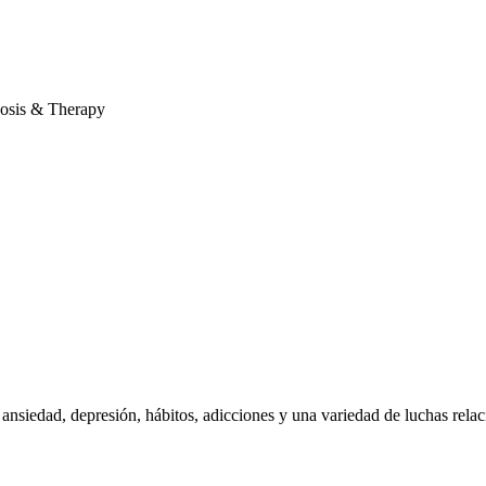
osis & Therapy
, ansiedad, depresión, hábitos, adicciones y una variedad de luchas rel