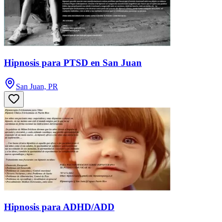
Hipnosis para PTSD en San Juan
San Juan, PR
Hipnosis para ADHD/ADD