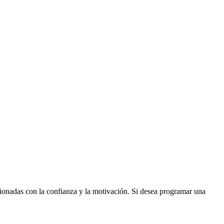
acionadas con la confianza y la motivación. Si desea programar una