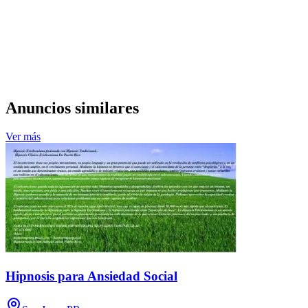
Anuncios similares
Ver más
Hipnosis para Ansiedad Social