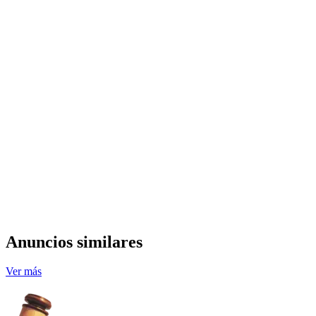
Anuncios similares
Ver más