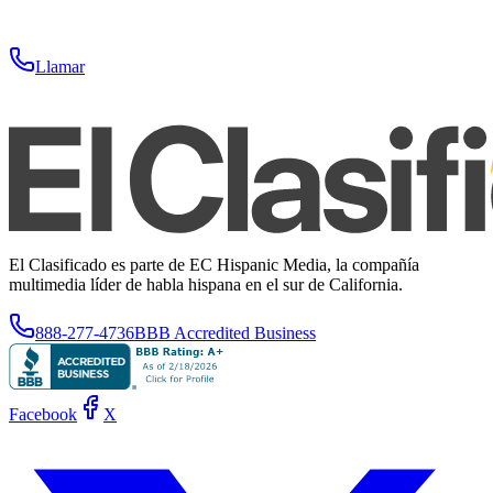
Llamar
El Clasificado es parte de EC Hispanic Media, la compañía
multimedia líder de habla hispana en el sur de California.
888-277-4736
BBB Accredited Business
Facebook
X