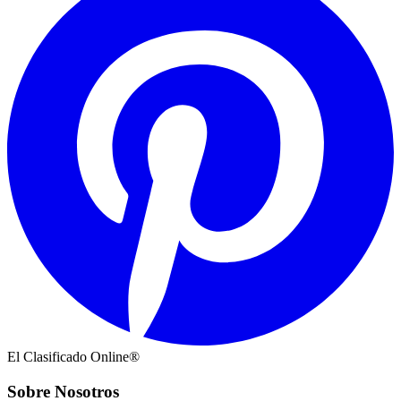
El Clasificado Online®
Sobre Nosotros