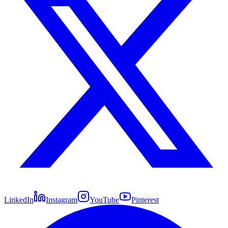
LinkedIn
Instagram
YouTube
Pinterest