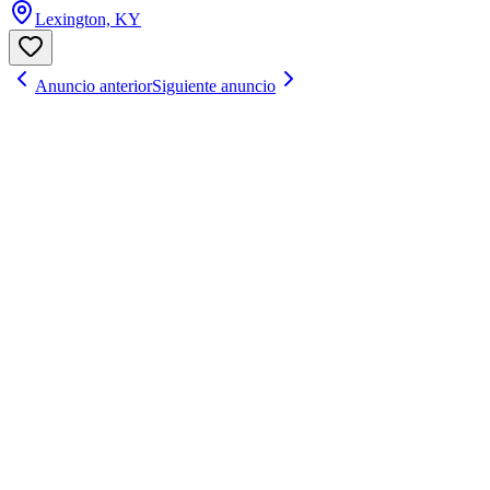
Lexington, KY
Anuncio anterior
Siguiente anuncio