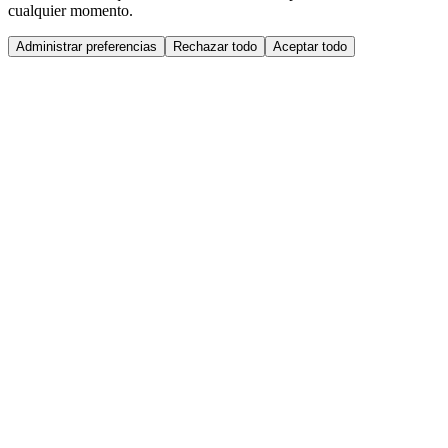
cualquier momento.
Administrar preferencias
Rechazar todo
Aceptar todo