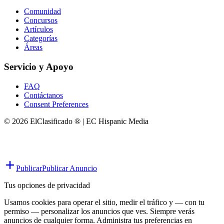
Comunidad
Concursos
Artículos
Categorías
Áreas
Servicio y Apoyo
FAQ
Contáctanos
Consent Preferences
© 2026 ElClasificado ® | EC Hispanic Media
Publicar
Publicar Anuncio
Tus opciones de privacidad
Usamos cookies para operar el sitio, medir el tráfico y — con tu
permiso — personalizar los anuncios que ves. Siempre verás
anuncios de cualquier forma. Administra tus preferencias en