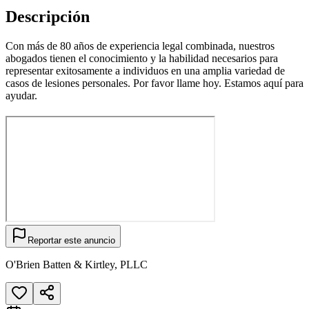
Descripción
Con más de 80 años de experiencia legal combinada, nuestros
abogados tienen el conocimiento y la habilidad necesarios para
representar exitosamente a individuos en una amplia variedad de
casos de lesiones personales. Por favor llame hoy. Estamos aquí para
ayudar.
Reportar este anuncio
O'Brien Batten & Kirtley, PLLC