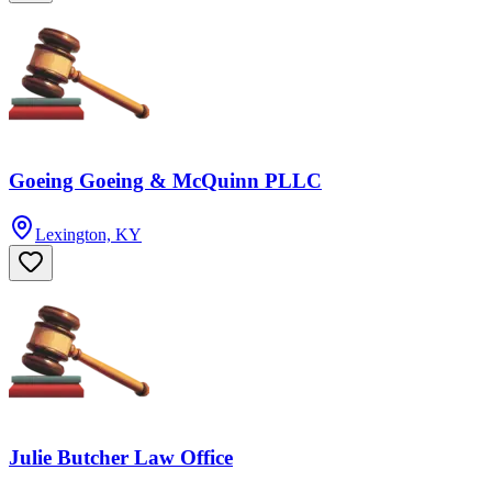
Goeing Goeing & McQuinn PLLC
Lexington, KY
Julie Butcher Law Office