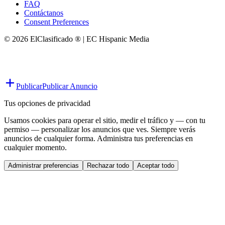
FAQ
Contáctanos
Consent Preferences
© 2026 ElClasificado ® | EC Hispanic Media
Publicar
Publicar Anuncio
Tus opciones de privacidad
Usamos cookies para operar el sitio, medir el tráfico y — con tu
permiso — personalizar los anuncios que ves. Siempre verás
anuncios de cualquier forma. Administra tus preferencias en
cualquier momento.
Administrar preferencias
Rechazar todo
Aceptar todo