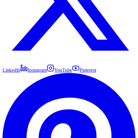
LinkedIn
Instagram
YouTube
Pinterest