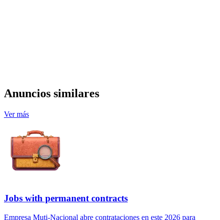
Anuncios similares
Ver más
Jobs with permanent contracts
Empresa Muti-Nacional abre contrataciones en este 2026 para