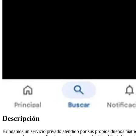
Descripción
Brindamos un servicio privado atendido por sus propios dueños matric