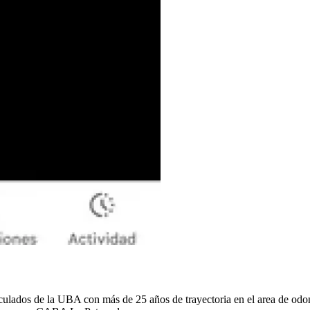
ulados de la UBA con más de 25 años de trayectoria en el area de odonto