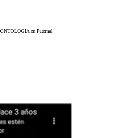
ONTOLOGIA en Paternal