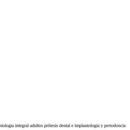
logia integral adultos prótesis dental e implantologia y periodoncia