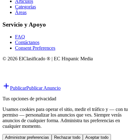
Artículos
Categorías
Áreas
Servicio y Apoyo
FAQ
Contáctanos
Consent Preferences
© 2026 ElClasificado ® | EC Hispanic Media
Publicar
Publicar Anuncio
Tus opciones de privacidad
Usamos cookies para operar el sitio, medir el tráfico y — con tu
permiso — personalizar los anuncios que ves. Siempre verás
anuncios de cualquier forma. Administra tus preferencias en
cualquier momento.
Administrar preferencias
Rechazar todo
Aceptar todo