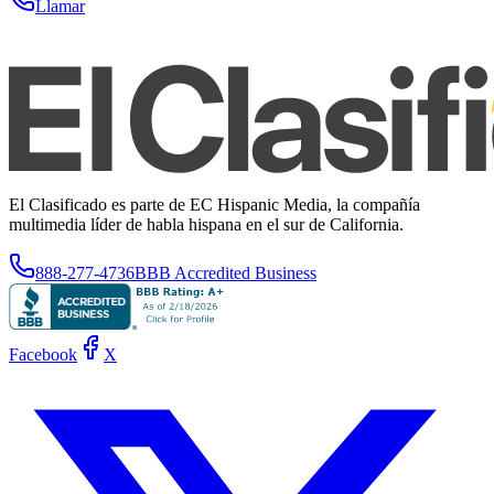
Llamar
El Clasificado es parte de EC Hispanic Media, la compañía
multimedia líder de habla hispana en el sur de California.
888-277-4736
BBB Accredited Business
Facebook
X