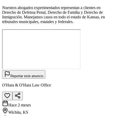
Nuestros abogados experimentados representan a clientes en
Derecho de Defensa Penal, Derecho de Familia y Derecho de
Inmigración. Manejamos casos en todo el estado de Kansas, en
tribunales municipales, estatales y federales.
Reportar este anuncio
O'Hara & O'Hara Law Office
Hace 2 meses
Wichita, KS