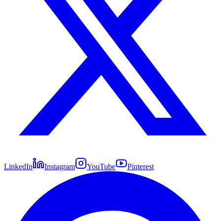
LinkedIn
Instagram
YouTube
Pinterest