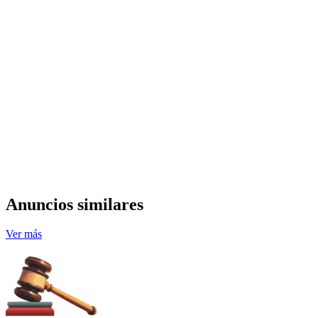
Anuncios similares
Ver más