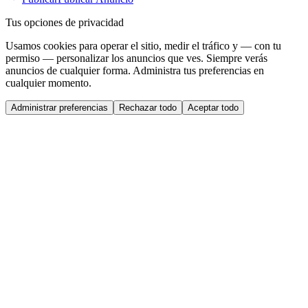
Tus opciones de privacidad
Usamos cookies para operar el sitio, medir el tráfico y — con tu
permiso — personalizar los anuncios que ves. Siempre verás
anuncios de cualquier forma. Administra tus preferencias en
cualquier momento.
Administrar preferencias
Rechazar todo
Aceptar todo