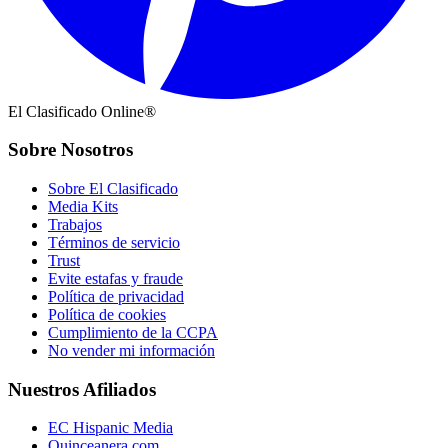
El Clasificado Online®
Sobre Nosotros
Sobre El Clasificado
Media Kits
Trabajos
Términos de servicio
Trust
Evite estafas y fraude
Política de privacidad
Política de cookies
Cumplimiento de la CCPA
No vender mi información
Nuestros Afiliados
EC Hispanic Media
Quinceanera.com