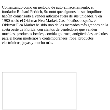
Comenzando como un negocio de auto-almacenamiento, el
fundador Richard Ferkich, Sr. notó que algunos de sus inquilinos
habían comenzado a vender artículos fuera de sus unidades, y en
1980 nació el Oldsmar Flea Market. Casi 40 años después, el
Oldsmar Flea Market ha sido uno de los mercados más grandes de la
costa oeste de Florida, con cientos de vendedores que venden
muebles, productos locales, comida gourmet, antigüedades, artículos
para el hogar modernos y contemporáneos, ropa, productos
electrónicos, joyas y mucho más.