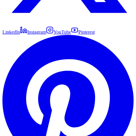
LinkedIn
Instagram
YouTube
Pinterest