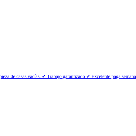
impieza de casas vacías. ✔ Trabajo garantizado ✔ Excelente paga semana