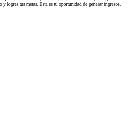
 y logres tus metas. Esta es tu oportunidad de generar ingresos,