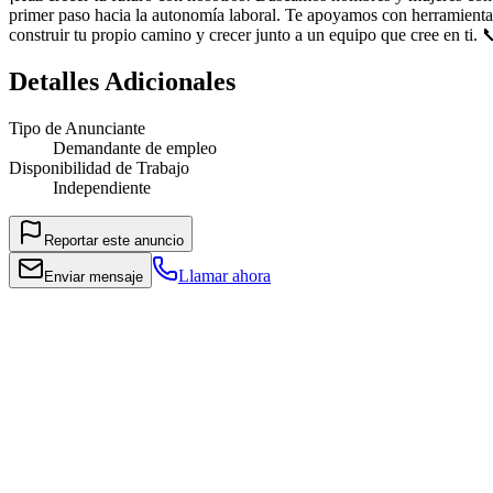
primer paso hacia la autonomía laboral. Te apoyamos con herramientas,
construir tu propio camino y crecer junto a un equipo que cree en ti
Detalles Adicionales
Tipo de Anunciante
Demandante de empleo
Disponibilidad de Trabajo
Independiente
Reportar este anuncio
Llamar ahora
Enviar mensaje