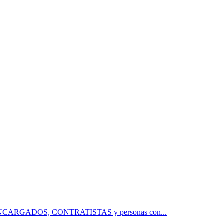
 ENCARGADOS, CONTRATISTAS y personas con...