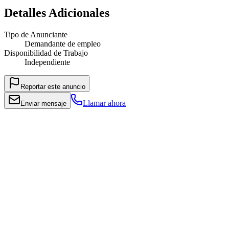
Detalles Adicionales
Tipo de Anunciante
Demandante de empleo
Disponibilidad de Trabajo
Independiente
Reportar este anuncio
Llamar ahora
Enviar mensaje