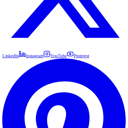
LinkedIn
Instagram
YouTube
Pinterest