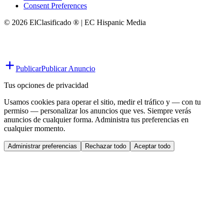
Consent Preferences
© 2026 ElClasificado ® | EC Hispanic Media
Publicar
Publicar Anuncio
Tus opciones de privacidad
Usamos cookies para operar el sitio, medir el tráfico y — con tu
permiso — personalizar los anuncios que ves. Siempre verás
anuncios de cualquier forma. Administra tus preferencias en
cualquier momento.
Administrar preferencias
Rechazar todo
Aceptar todo