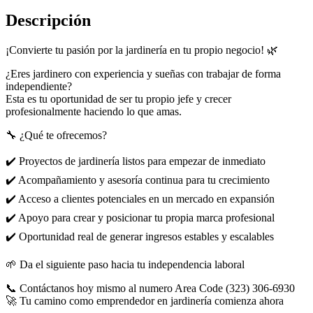
Descripción
¡Convierte tu pasión por la jardinería en tu propio negocio! 🌿
¿Eres jardinero con experiencia y sueñas con trabajar de forma
independiente?
Esta es tu oportunidad de ser tu propio jefe y crecer
profesionalmente haciendo lo que amas.
🔧 ¿Qué te ofrecemos?
✔️ Proyectos de jardinería listos para empezar de inmediato
✔️ Acompañamiento y asesoría continua para tu crecimiento
✔️ Acceso a clientes potenciales en un mercado en expansión
✔️ Apoyo para crear y posicionar tu propia marca profesional
✔️ Oportunidad real de generar ingresos estables y escalables
🌱 Da el siguiente paso hacia tu independencia laboral
📞 Contáctanos hoy mismo al numero Area Code (323) 306-6930
🚀 Tu camino como emprendedor en jardinería comienza ahora