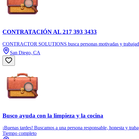
CONTRATACIÓN AL 217 393 3433
CONTRACTOR SOLUTIONS busca personas motivadas y trabajadoras pa
San Diego, CA
Busco ayuda con la limpieza y la cocina
¡Buenas tardes! Buscamos a una persona responsable, honesta y trabaja
Tiempo completo