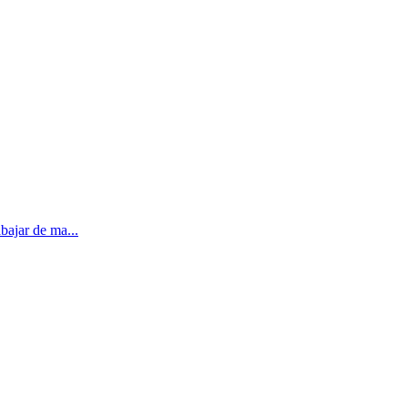
bajar de ma...