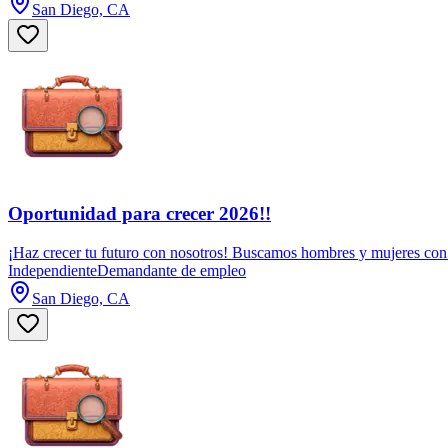
San Diego, CA
Oportunidad para crecer 2026!!
¡Haz crecer tu futuro con nosotros! Buscamos hombres y mujeres con e
Independiente
Demandante de empleo
San Diego, CA