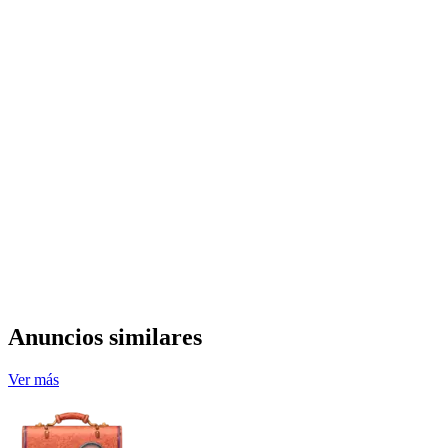
Anuncios similares
Ver más