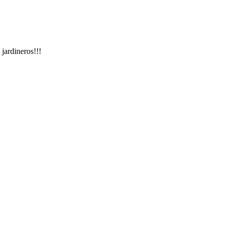
jardineros!!!