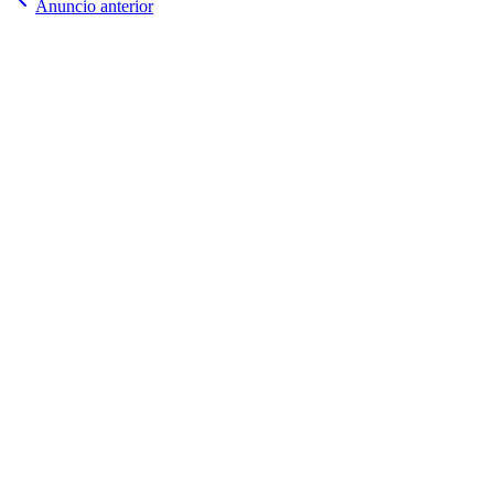
Anuncio anterior