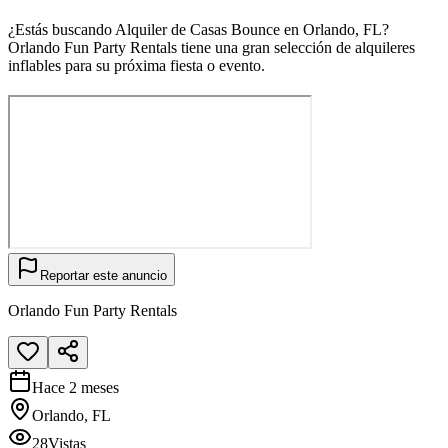
¿Estás buscando Alquiler de Casas Bounce en Orlando, FL?
Orlando Fun Party Rentals tiene una gran selección de alquileres
inflables para su próxima fiesta o evento.
Reportar este anuncio
Orlando Fun Party Rentals
Hace 2 meses
Orlando, FL
28
Vistas