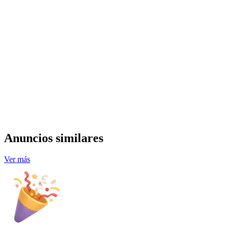
Anuncios similares
Ver más