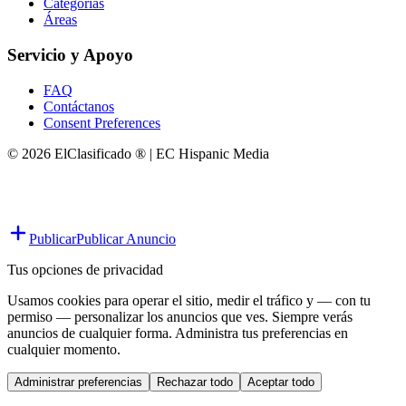
Categorías
Áreas
Servicio y Apoyo
FAQ
Contáctanos
Consent Preferences
© 2026 ElClasificado ® | EC Hispanic Media
Publicar
Publicar Anuncio
Tus opciones de privacidad
Usamos cookies para operar el sitio, medir el tráfico y — con tu
permiso — personalizar los anuncios que ves. Siempre verás
anuncios de cualquier forma. Administra tus preferencias en
cualquier momento.
Administrar preferencias
Rechazar todo
Aceptar todo