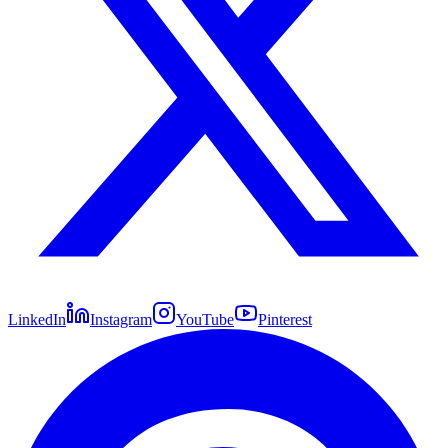
LinkedIn
Instagram
YouTube
Pinterest