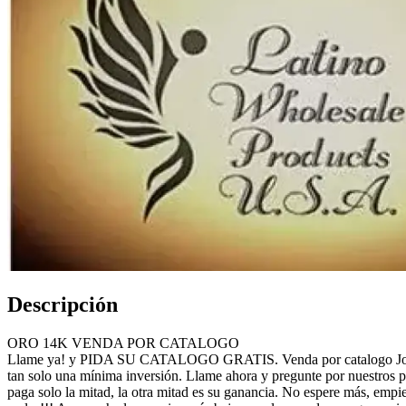
Descripción
ORO 14K VENDA POR CATALOGO
Llame ya! y PIDA SU CATALOGO GRATIS. Venda por catalogo Joyer
tan solo una mínima inversión. Llame ahora y pregunte por nuestros pa
paga solo la mitad, la otra mitad es su ganancia. No espere más, emp