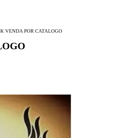
4K VENDA POR CATALOGO
ALOGO