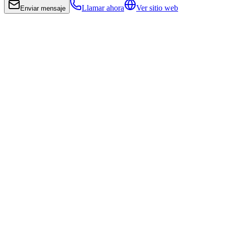
Llamar ahora
Ver sitio web
Enviar mensaje