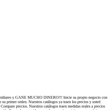
familiares y GANE MUCHO DINERO!!! Inicie su propio negocio con
 su primer orden. Nuestros catálogos ya traen los precios y usted
 Compare precios. Nuestros catálogos traen medidas reales a precios