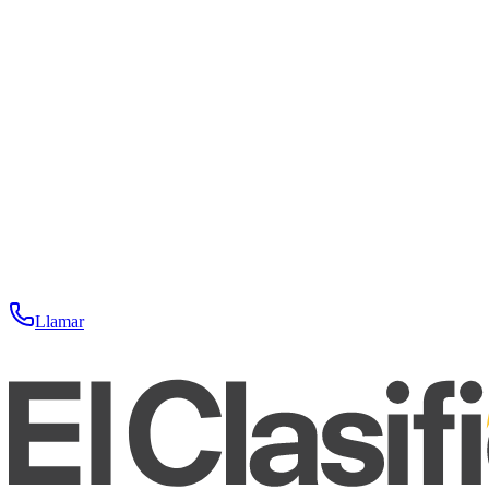
Llamar