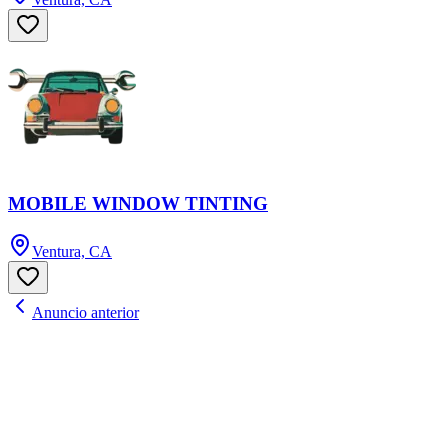
MOBILE WINDOW TINTING
Ventura, CA
Anuncio anterior