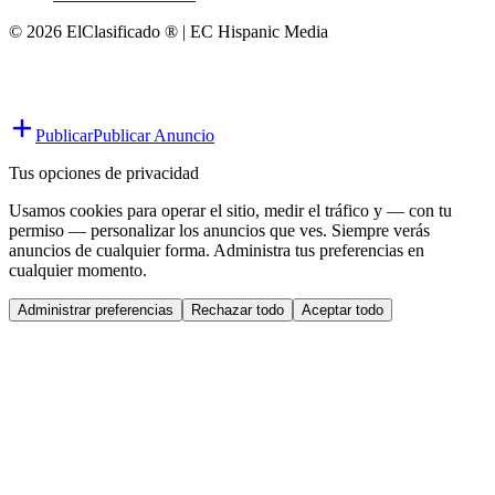
© 2026 ElClasificado ® | EC Hispanic Media
Publicar
Publicar Anuncio
Tus opciones de privacidad
Usamos cookies para operar el sitio, medir el tráfico y — con tu
permiso — personalizar los anuncios que ves. Siempre verás
anuncios de cualquier forma. Administra tus preferencias en
cualquier momento.
Administrar preferencias
Rechazar todo
Aceptar todo