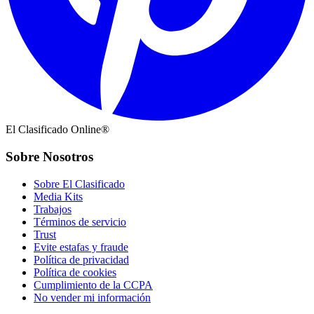
El Clasificado Online®
Sobre Nosotros
Sobre El Clasificado
Media Kits
Trabajos
Términos de servicio
Trust
Evite estafas y fraude
Política de privacidad
Política de cookies
Cumplimiento de la CCPA
No vender mi información