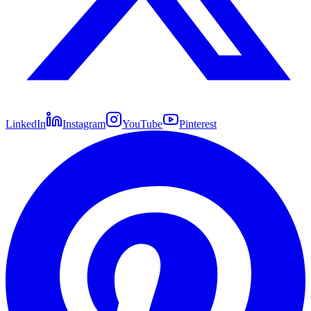
LinkedIn
Instagram
YouTube
Pinterest