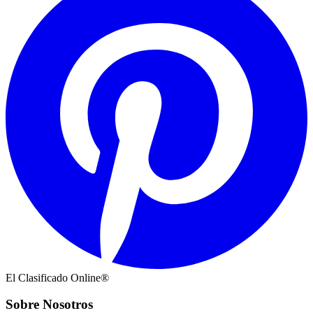
El Clasificado Online®
Sobre Nosotros