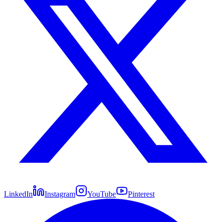
LinkedIn
Instagram
YouTube
Pinterest