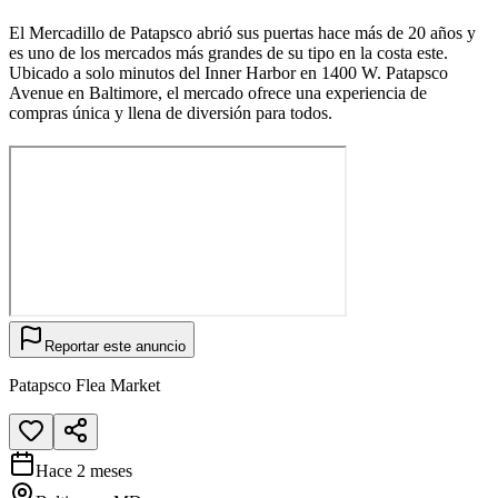
El Mercadillo de Patapsco abrió sus puertas hace más de 20 años y
es uno de los mercados más grandes de su tipo en la costa este.
Ubicado a solo minutos del Inner Harbor en 1400 W. Patapsco
Avenue en Baltimore, el mercado ofrece una experiencia de
compras única y llena de diversión para todos.
Reportar este anuncio
Patapsco Flea Market
Hace 2 meses