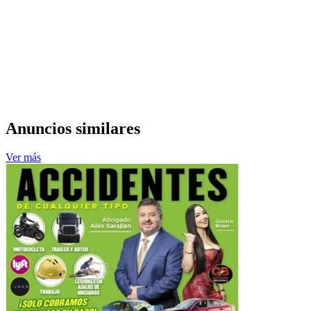
Anuncios similares
Ver más