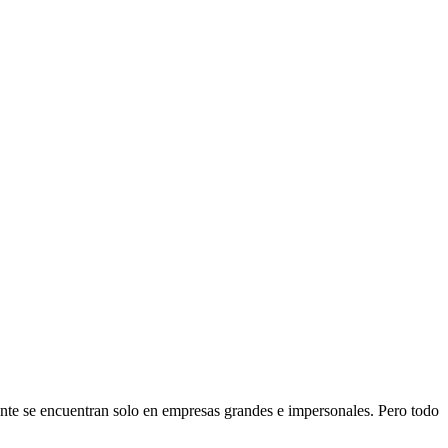
ente se encuentran solo en empresas grandes e impersonales. Pero todo