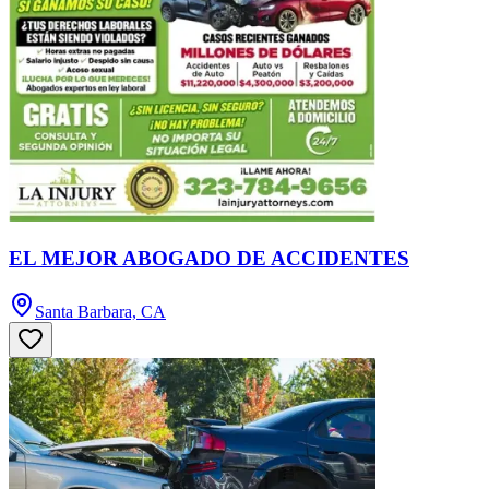
EL MEJOR ABOGADO DE ACCIDENTES
Santa Barbara, CA