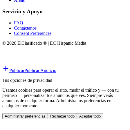
Áreas
Servicio y Apoyo
FAQ
Contáctanos
Consent Preferences
© 2026 ElClasificado ® | EC Hispanic Media
Publicar
Publicar Anuncio
Tus opciones de privacidad
Usamos cookies para operar el sitio, medir el tráfico y — con tu
permiso — personalizar los anuncios que ves. Siempre verás
anuncios de cualquier forma. Administra tus preferencias en
cualquier momento.
Administrar preferencias
Rechazar todo
Aceptar todo