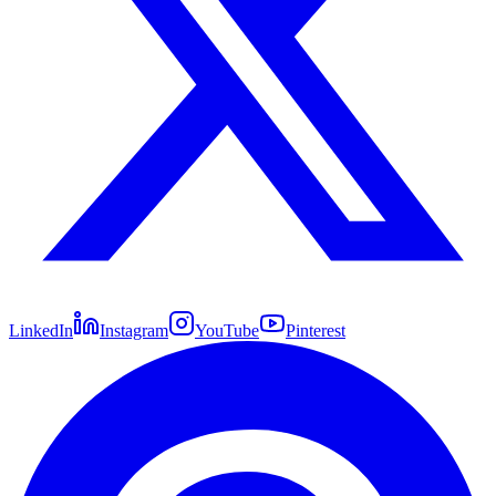
LinkedIn
Instagram
YouTube
Pinterest