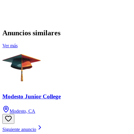
Anuncios similares
Ver más
Modesto Junior College
Modesto, CA
Siguiente anuncio