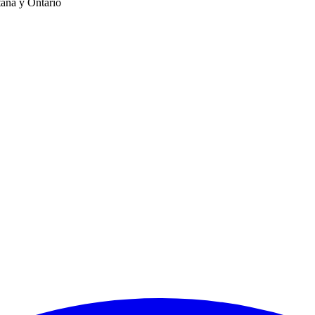
tana y Ontario