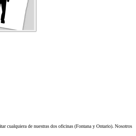
sitar cualquiera de nuestras dos oficinas (Fontana y Ontario). Nosotros