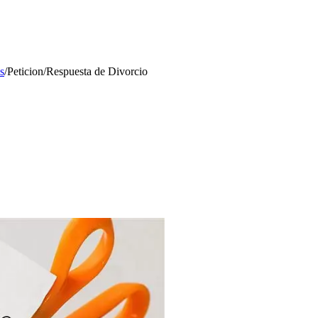
s
/
Peticion/Respuesta de Divorcio