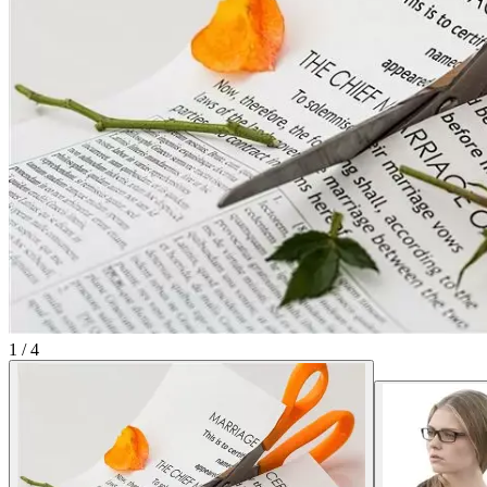
1
/
4