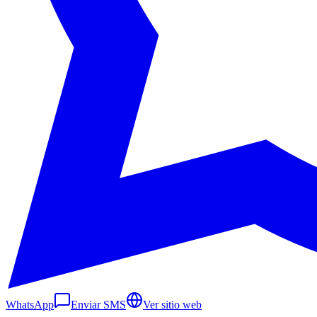
WhatsApp
Enviar SMS
Ver sitio web