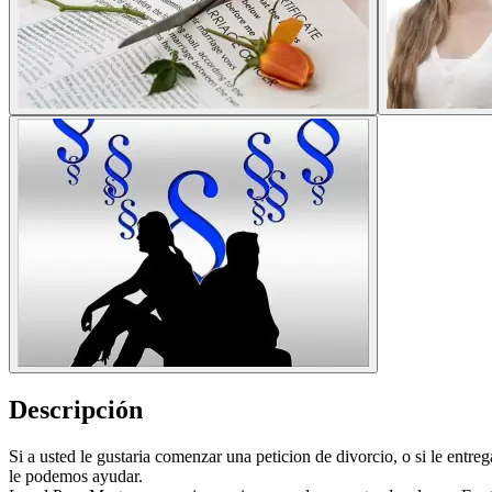
Descripción
Si a usted le gustaria comenzar una peticion de divorcio, o si le entre
le podemos ayudar.