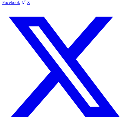
Facebook
X