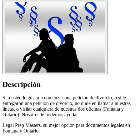
Descripción
Si a usted le gustaria comenzar una peticion de divorcio, o si le
entregaron una peticion de divorcio, no dude en llamar a nuestras
lineas, o visitar cualquiera de nuestras dos oficinas (Fontana y
Ontario). Nosotros le podemos ayudar.
Legal Prep Masters, su mejor opcion para documentos legales en
Fontana y Ontario