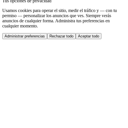
Tus opciones de privacidad
Usamos cookies para operar el sitio, medir el tráfico y — con tu
permiso — personalizar los anuncios que ves. Siempre verás
anuncios de cualquier forma. Administra tus preferencias en
cualquier momento.
Administrar preferencias
Rechazar todo
Aceptar todo