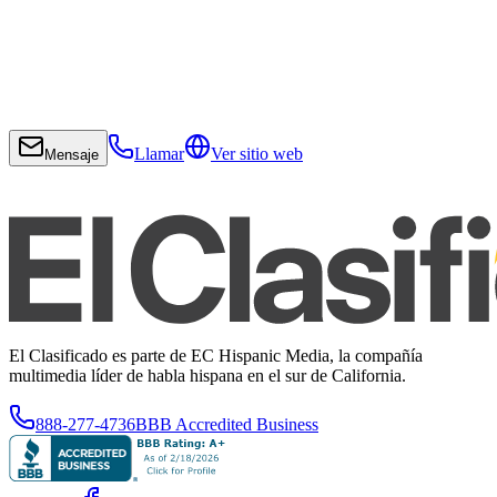
Llamar
Ver sitio web
Mensaje
El Clasificado es parte de EC Hispanic Media, la compañía
multimedia líder de habla hispana en el sur de California.
888-277-4736
BBB Accredited Business