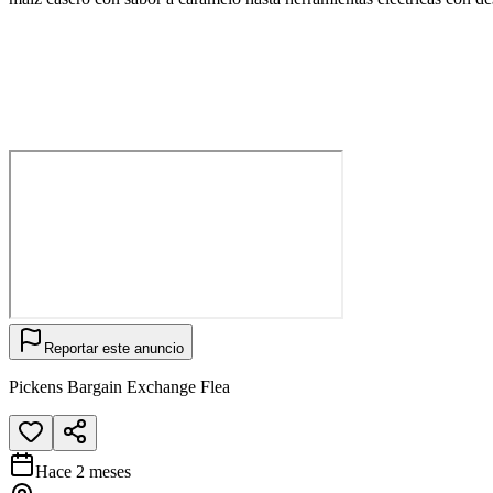
Reportar este anuncio
Pickens Bargain Exchange Flea
Hace 2 meses