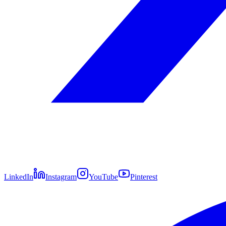
LinkedIn
Instagram
YouTube
Pinterest