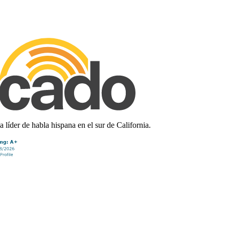
líder de habla hispana en el sur de California.