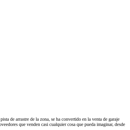
a de arrastre de la zona, se ha convertido en la venta de garaje
proveedores que venden casi cualquier cosa que pueda imaginar, desde