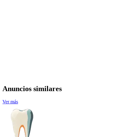
Anuncios similares
Ver más