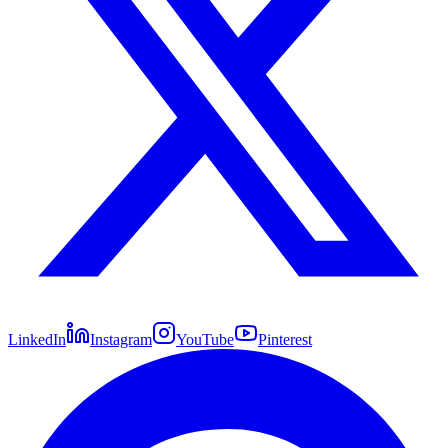
LinkedIn
Instagram
YouTube
Pinterest