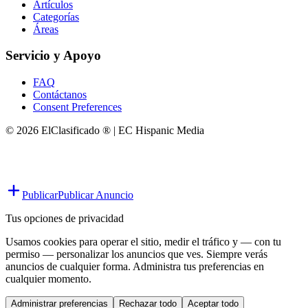
Artículos
Categorías
Áreas
Servicio y Apoyo
FAQ
Contáctanos
Consent Preferences
© 2026 ElClasificado ® | EC Hispanic Media
Publicar
Publicar Anuncio
Tus opciones de privacidad
Usamos cookies para operar el sitio, medir el tráfico y — con tu
permiso — personalizar los anuncios que ves. Siempre verás
anuncios de cualquier forma. Administra tus preferencias en
cualquier momento.
Administrar preferencias
Rechazar todo
Aceptar todo