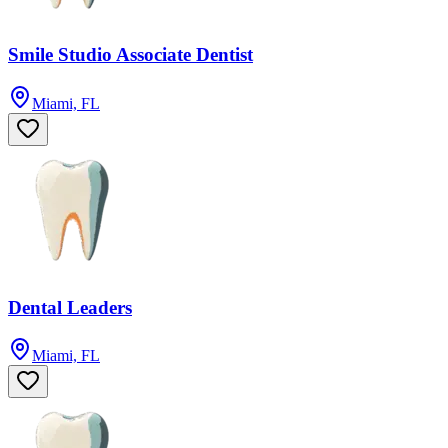
Smile Studio Associate Dentist
Miami, FL
Dental Leaders
Miami, FL