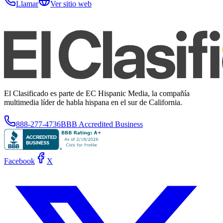
Llamar
Ver sitio web
El Clasificado es parte de EC Hispanic Media, la compañía
multimedia líder de habla hispana en el sur de California.
888-277-4736
BBB Accredited Business
Facebook
X