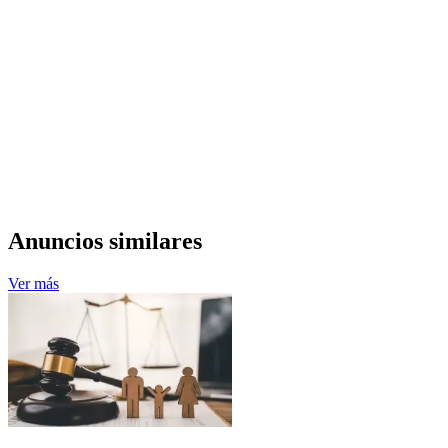
Anuncios similares
Ver más