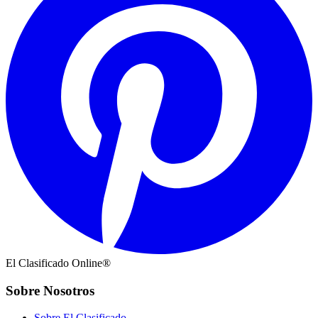
El Clasificado Online®
Sobre Nosotros
Sobre El Clasificado