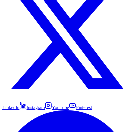
LinkedIn
Instagram
YouTube
Pinterest