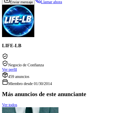
Llamar ahora
Enviar mensaje
LIFE-LB
Negocio de Confianza
Ver perfil
459
anuncios
Miembro desde
01/30/2014
Más anuncios de este anunciante
Ver todos