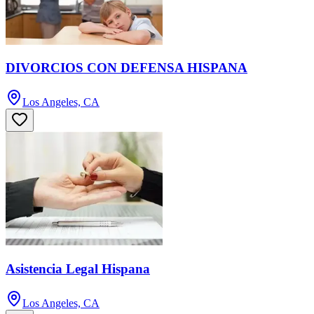
DIVORCIOS CON DEFENSA HISPANA
Los Angeles, CA
Asistencia Legal Hispana
Los Angeles, CA