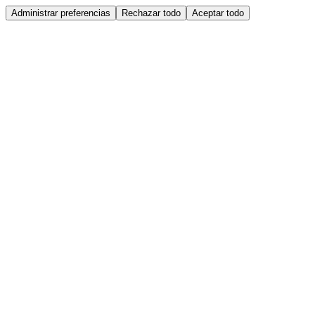
Administrar preferencias
Rechazar todo
Aceptar todo