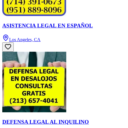
ASISTENCIA LEGAL EN ESPAÑOL
Los Angeles, CA
DEFENSA LEGAL AL INQUILINO