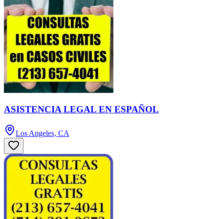
ASISTENCIA LEGAL EN ESPAÑOL
Los Angeles, CA