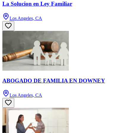
La Solucion en Ley Familiar
Los Angeles, CA
ABOGADO DE FAMILIA EN DOWNEY
Los Angeles, CA