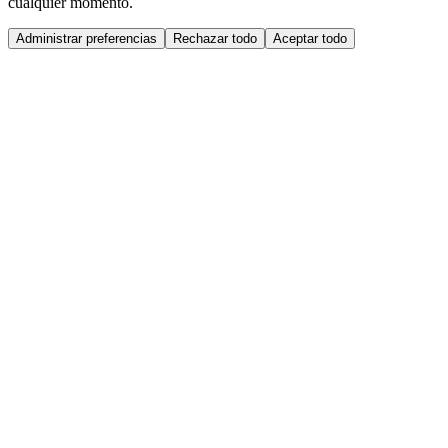
cualquier momento.
Administrar preferencias
Rechazar todo
Aceptar todo