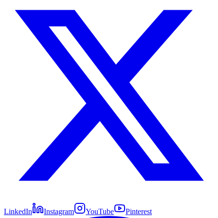
LinkedIn
Instagram
YouTube
Pinterest