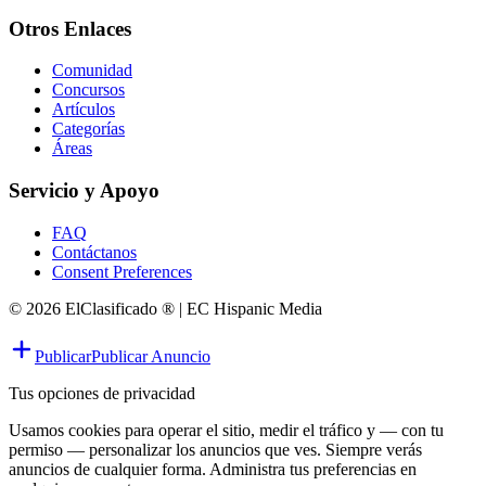
Otros Enlaces
Comunidad
Concursos
Artículos
Categorías
Áreas
Servicio y Apoyo
FAQ
Contáctanos
Consent Preferences
© 2026 ElClasificado ® | EC Hispanic Media
Publicar
Publicar Anuncio
Tus opciones de privacidad
Usamos cookies para operar el sitio, medir el tráfico y — con tu
permiso — personalizar los anuncios que ves. Siempre verás
anuncios de cualquier forma. Administra tus preferencias en