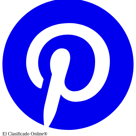
El Clasificado Online®