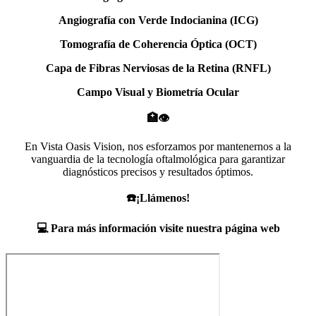
Angiografía con Verde Indocianina (ICG)
Tomografía de Coherencia Óptica (OCT)
Capa de Fibras Nerviosas de la Retina (RNFL)
Campo Visual y Biometría Ocular
🏥👁️
En Vista Oasis Vision, nos esforzamos por mantenernos a la
vanguardia de la tecnología oftalmológica para garantizar
diagnósticos precisos y resultados óptimos.
☎️¡Llámenos!
💻 Para más información visite nuestra página web