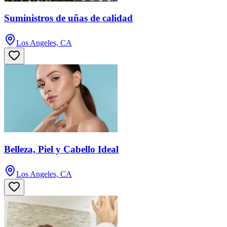
Suministros de uñas de calidad
Los Angeles, CA
Belleza, Piel y Cabello Ideal
Los Angeles, CA