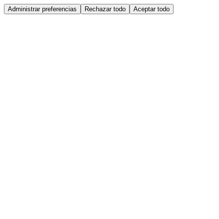
Administrar preferencias
Rechazar todo
Aceptar todo