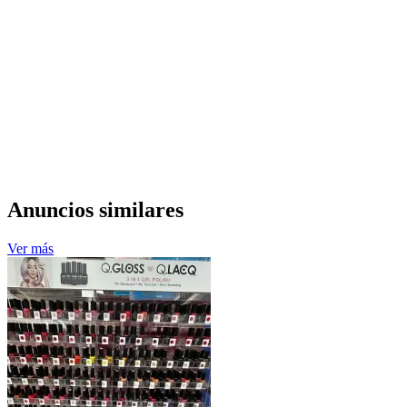
Anuncios similares
Ver más