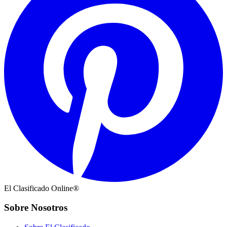
El Clasificado Online®
Sobre Nosotros