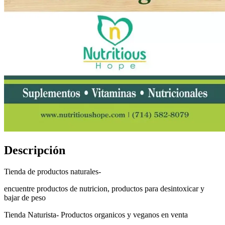
Descripción
Tienda de productos naturales-
encuentre productos de nutricion, productos para desintoxicar y
bajar de peso
Tienda Naturista- Productos organicos y veganos en venta