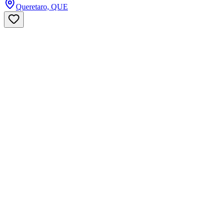
Queretaro, QUE