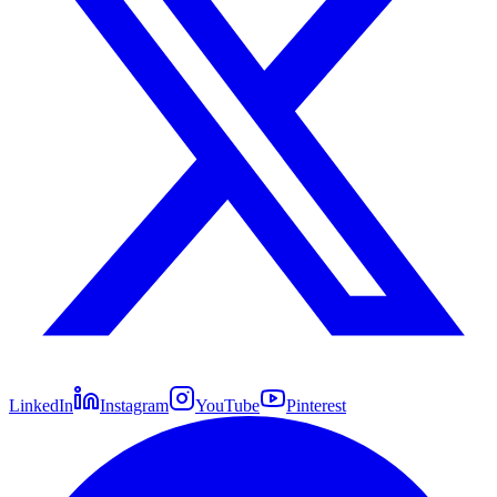
LinkedIn
Instagram
YouTube
Pinterest