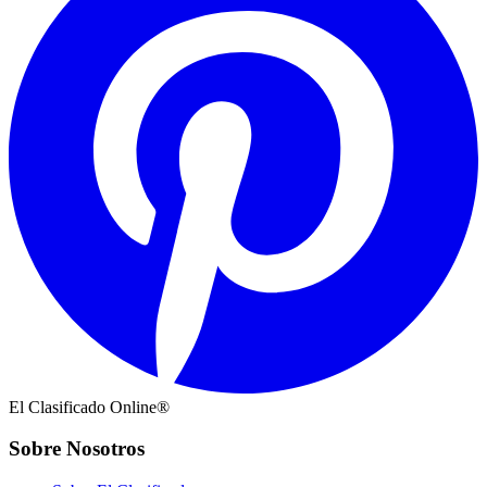
El Clasificado Online®
Sobre Nosotros