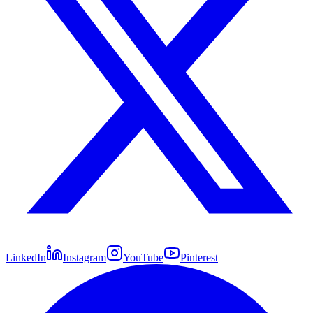
LinkedIn
Instagram
YouTube
Pinterest