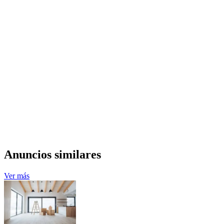
Anuncios similares
Ver más