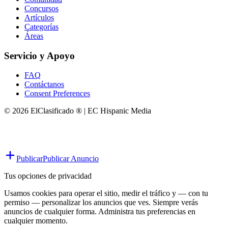
Concursos
Artículos
Categorías
Áreas
Servicio y Apoyo
FAQ
Contáctanos
Consent Preferences
© 2026 ElClasificado ® | EC Hispanic Media
Publicar
Publicar Anuncio
Tus opciones de privacidad
Usamos cookies para operar el sitio, medir el tráfico y — con tu
permiso — personalizar los anuncios que ves. Siempre verás
anuncios de cualquier forma. Administra tus preferencias en
cualquier momento.