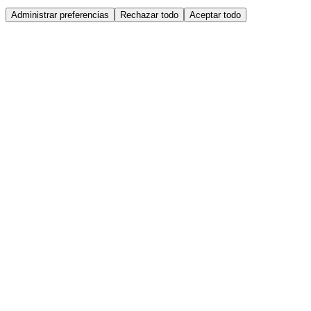
Administrar preferencias
Rechazar todo
Aceptar todo