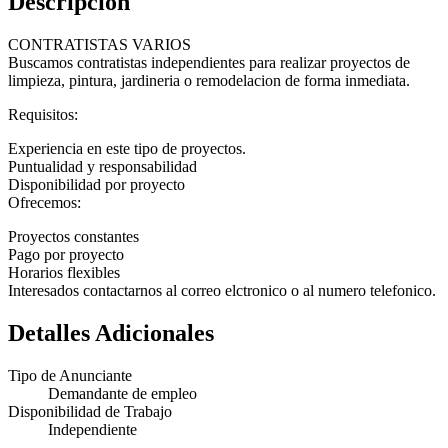
Descripción
CONTRATISTAS VARIOS
Buscamos contratistas independientes para realizar proyectos de
limpieza, pintura, jardineria o remodelacion de forma inmediata.
Requisitos:
Experiencia en este tipo de proyectos.
Puntualidad y responsabilidad
Disponibilidad por proyecto
Ofrecemos:
Proyectos constantes
Pago por proyecto
Horarios flexibles
Interesados contactarnos al correo elctronico o al numero telefonico.
Detalles Adicionales
Tipo de Anunciante
Demandante de empleo
Disponibilidad de Trabajo
Independiente