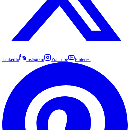
LinkedIn
Instagram
YouTube
Pinterest