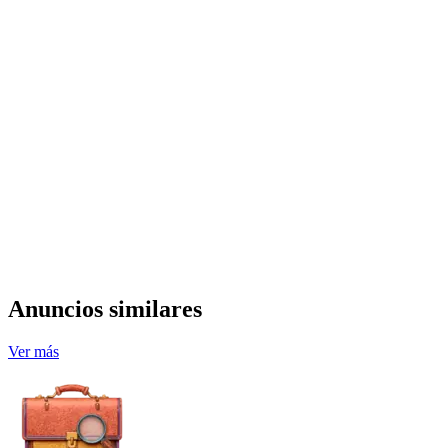
Anuncios similares
Ver más