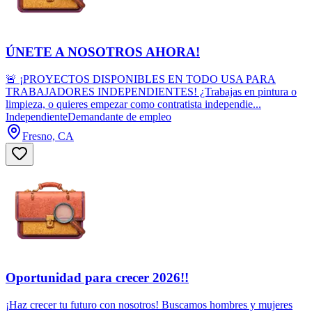
ÚNETE A NOSOTROS AHORA!
🚨 ¡PROYECTOS DISPONIBLES EN TODO USA PARA
TRABAJADORES INDEPENDIENTES! ¿Trabajas en pintura o
limpieza, o quieres empezar como contratista independie...
Independiente
Demandante de empleo
Fresno, CA
Oportunidad para crecer 2026!!
¡Haz crecer tu futuro con nosotros! Buscamos hombres y mujeres