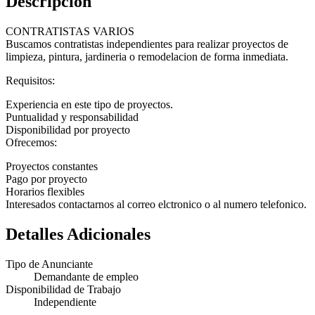
Descripción
CONTRATISTAS VARIOS
Buscamos contratistas independientes para realizar proyectos de
limpieza, pintura, jardineria o remodelacion de forma inmediata.
Requisitos:
Experiencia en este tipo de proyectos.
Puntualidad y responsabilidad
Disponibilidad por proyecto
Ofrecemos:
Proyectos constantes
Pago por proyecto
Horarios flexibles
Interesados contactarnos al correo elctronico o al numero telefonico.
Detalles Adicionales
Tipo de Anunciante
Demandante de empleo
Disponibilidad de Trabajo
Independiente