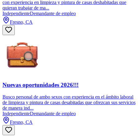
con experiencia en limpieza y pintura de casas deshabitadas que
quieran trabajar de ma...
Independiente
Demandante de empleo
Fresno, CA
Nuevas oportunidades 2026!!!
Busco personal de ambo sexos con experiencia en el ámbito laboral
de limpieza y pintura de casas desabitadas que ofrezcan sus servicios
de manera ind...
Independiente
Demandante de empleo
Fresno, CA