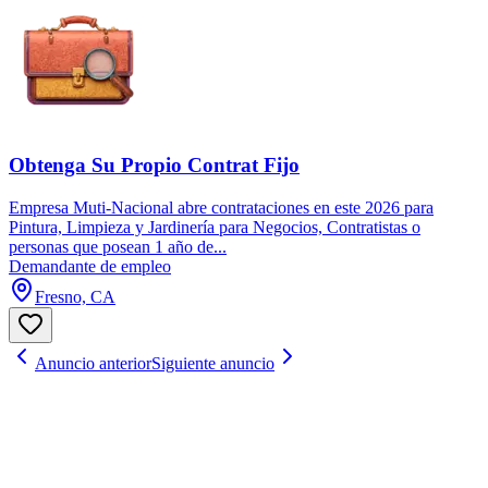
Obtenga Su Propio Contrat Fijo
Empresa Muti-Nacional abre contrataciones en este 2026 para
Pintura, Limpieza y Jardinería para Negocios, Contratistas o
personas que posean 1 año de...
Demandante de empleo
Fresno, CA
Anuncio anterior
Siguiente anuncio