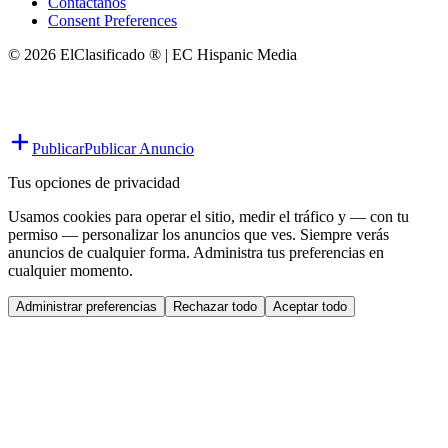
Contáctanos
Consent Preferences
© 2026 ElClasificado ® | EC Hispanic Media
Publicar
Publicar Anuncio
Tus opciones de privacidad
Usamos cookies para operar el sitio, medir el tráfico y — con tu
permiso — personalizar los anuncios que ves. Siempre verás
anuncios de cualquier forma. Administra tus preferencias en
cualquier momento.
Administrar preferencias
Rechazar todo
Aceptar todo