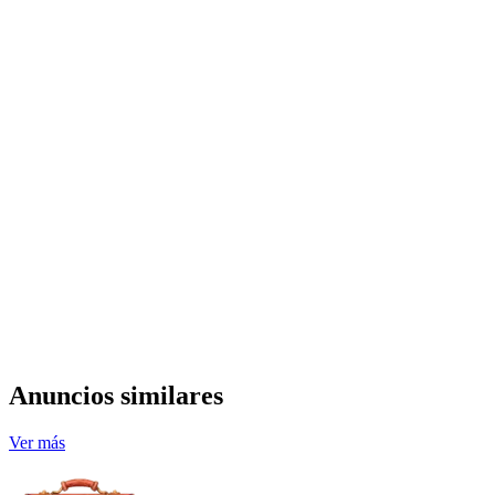
Anuncios similares
Ver más