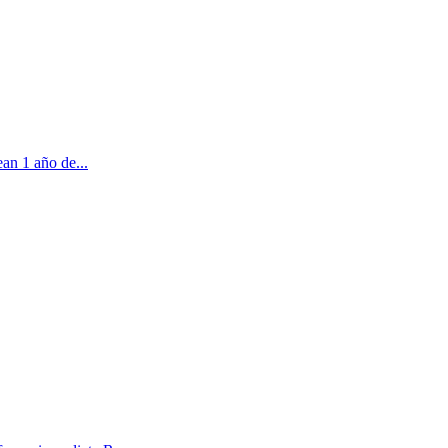
an 1 año de...