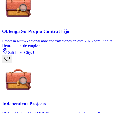
Obtenga Su Propio Contrat Fijo
Empresa Muti-Nacional abre contrataciones en este 2026 para Pintura,
Demandante de empleo
Salt Lake City, UT
Independent Projects