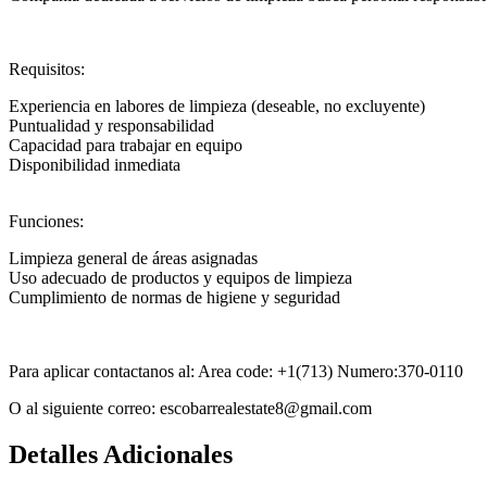
Requisitos:
Experiencia en labores de limpieza (deseable, no excluyente)
Puntualidad y responsabilidad
Capacidad para trabajar en equipo
Disponibilidad inmediata
Funciones:
Limpieza general de áreas asignadas
Uso adecuado de productos y equipos de limpieza
Cumplimiento de normas de higiene y seguridad
Para aplicar contactanos al: Area code: +1(713) Numero:370-0110
O al siguiente correo: escobarrealestate8@gmail.com
Detalles Adicionales