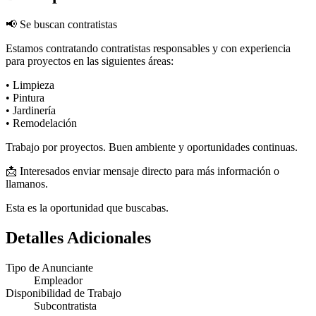
📢 Se buscan contratistas
Estamos contratando contratistas responsables y con experiencia
para proyectos en las siguientes áreas:
• Limpieza
• Pintura
• Jardinería
• Remodelación
Trabajo por proyectos. Buen ambiente y oportunidades continuas.
📩 Interesados enviar mensaje directo para más información o
llamanos.
Esta es la oportunidad que buscabas.
Detalles Adicionales
Tipo de Anunciante
Empleador
Disponibilidad de Trabajo
Subcontratista