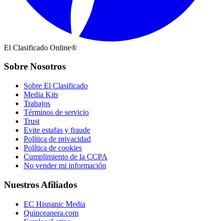
El Clasificado Online®
Sobre Nosotros
Sobre El Clasificado
Media Kits
Trabajos
Términos de servicio
Trust
Evite estafas y fraude
Política de privacidad
Política de cookies
Cumplimiento de la CCPA
No vender mi información
Nuestros Afiliados
EC Hispanic Media
Quinceanera.com