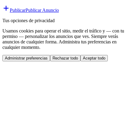
Publicar
Publicar Anuncio
Tus opciones de privacidad
Usamos cookies para operar el sitio, medir el tráfico y — con tu
permiso — personalizar los anuncios que ves. Siempre verás
anuncios de cualquier forma. Administra tus preferencias en
cualquier momento.
Administrar preferencias
Rechazar todo
Aceptar todo