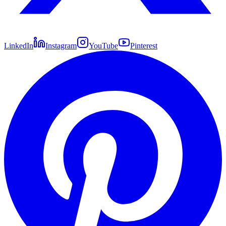
LinkedIn
Instagram
YouTube
Pinterest