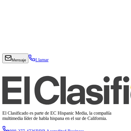
Llamar
Mensaje
El Clasificado es parte de EC Hispanic Media, la compañía
multimedia líder de habla hispana en el sur de California.