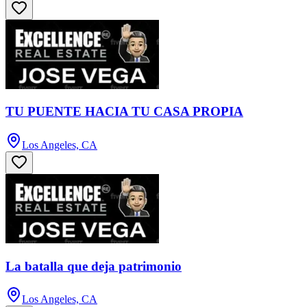
TU PUENTE HACIA TU CASA PROPIA
Los Angeles, CA
La batalla que deja patrimonio
Los Angeles, CA