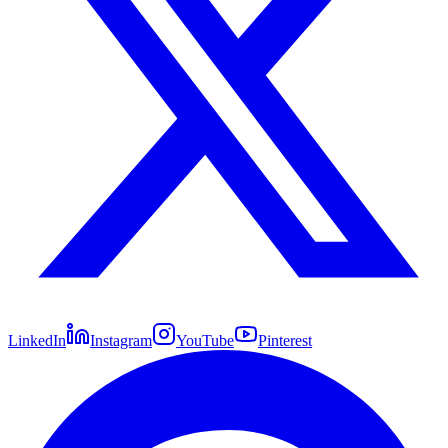
LinkedIn
Instagram
YouTube
Pinterest