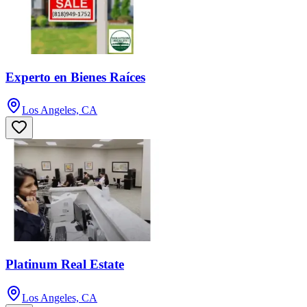
Experto en Bienes Raíces
Los Angeles, CA
Platinum Real Estate
Los Angeles, CA