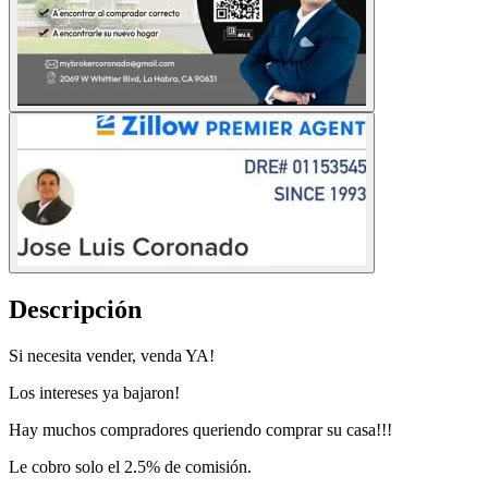
Descripción
Si necesita vender, venda YA!
Los intereses ya bajaron!
Hay muchos compradores queriendo comprar su casa!!!
Le cobro solo el 2.5% de comisión.