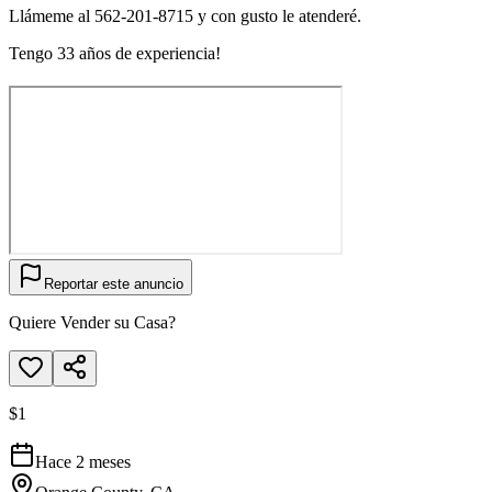
Llámeme al 562-201-8715 y con gusto le atenderé.
Tengo 33 años de experiencia!
Reportar este anuncio
Quiere Vender su Casa?
$1
Hace 2 meses