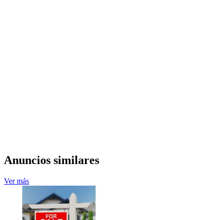
Anuncios similares
Ver más