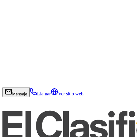
Llamar
Ver sitio web
Mensaje