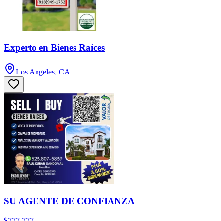
Experto en Bienes Raíces
Los Angeles, CA
SU AGENTE DE CONFIANZA
$777,777