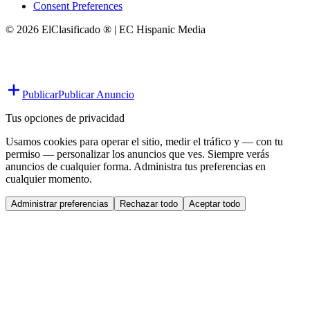
Consent Preferences
© 2026 ElClasificado ® | EC Hispanic Media
Publicar
Publicar Anuncio
Tus opciones de privacidad
Usamos cookies para operar el sitio, medir el tráfico y — con tu
permiso — personalizar los anuncios que ves. Siempre verás
anuncios de cualquier forma. Administra tus preferencias en
cualquier momento.
Administrar preferencias
Rechazar todo
Aceptar todo