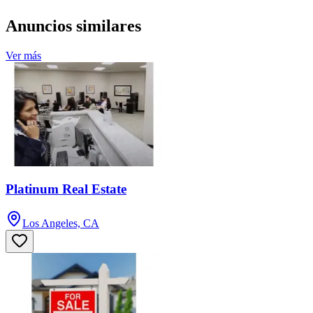
Anuncios similares
Ver más
Platinum Real Estate
Los Angeles, CA