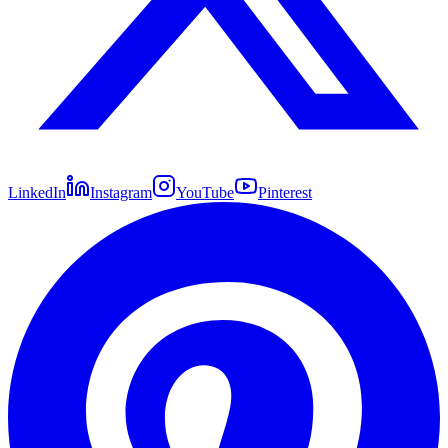
LinkedIn
Instagram
YouTube
Pinterest