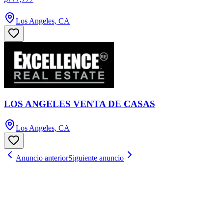
Los Angeles, CA
LOS ANGELES VENTA DE CASAS
Los Angeles, CA
Anuncio anterior
Siguiente anuncio