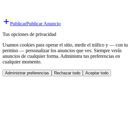
Publicar
Publicar Anuncio
Tus opciones de privacidad
Usamos cookies para operar el sitio, medir el tráfico y — con tu
permiso — personalizar los anuncios que ves. Siempre verás
anuncios de cualquier forma. Administra tus preferencias en
cualquier momento.
Administrar preferencias
Rechazar todo
Aceptar todo