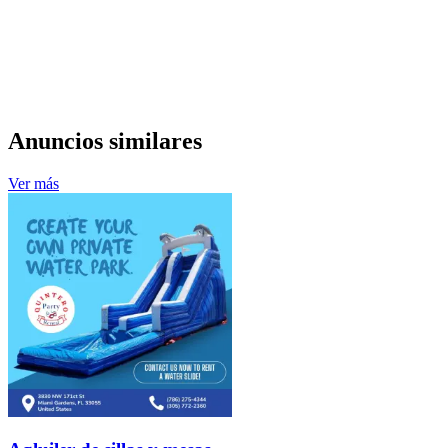
Anuncios similares
Ver más