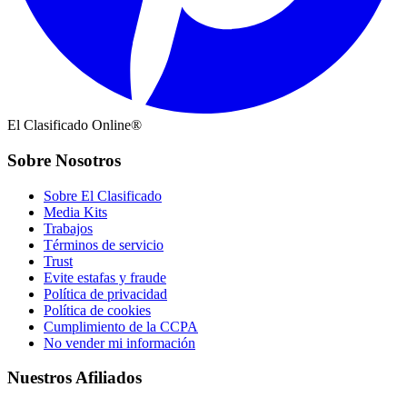
El Clasificado Online®
Sobre Nosotros
Sobre El Clasificado
Media Kits
Trabajos
Términos de servicio
Trust
Evite estafas y fraude
Política de privacidad
Política de cookies
Cumplimiento de la CCPA
No vender mi información
Nuestros Afiliados