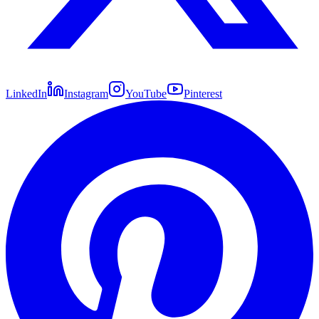
LinkedIn
Instagram
YouTube
Pinterest