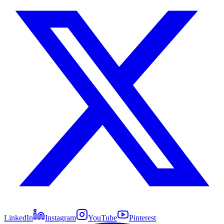
LinkedIn
Instagram
YouTube
Pinterest