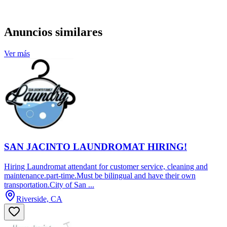
Anuncios similares
Ver más
SAN JACINTO LAUNDROMAT HIRING!
Hiring Laundromat attendant for customer service, cleaning and
maintenance.part-time.Must be bilingual and have their own
transportation.City of San ...
Riverside, CA