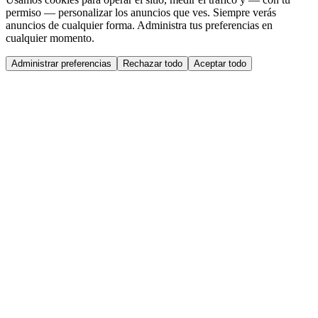
permiso — personalizar los anuncios que ves. Siempre verás
anuncios de cualquier forma. Administra tus preferencias en
cualquier momento.
Administrar preferencias
Rechazar todo
Aceptar todo