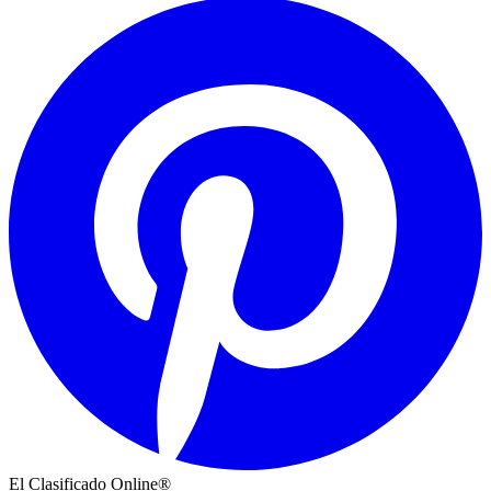
El Clasificado Online®