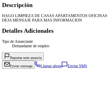
Descripción
HAGO LIMPIEZA DE CASAS APARTAMENTOS OFICINAS
DEJA MENSAJE PARA MAS INFORMACION
Detalles Adicionales
Tipo de Anunciante
Demandante de empleo
Reportar este anuncio
Llamar ahora
Enviar SMS
Enviar mensaje