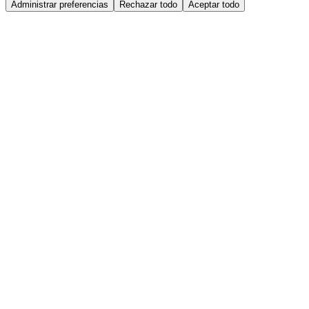
Administrar preferencias
Rechazar todo
Aceptar todo