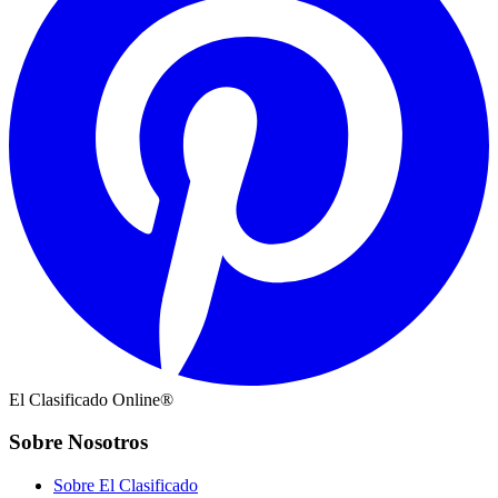
El Clasificado Online®
Sobre Nosotros
Sobre El Clasificado