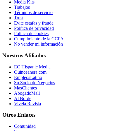
Media Kits
Trabajos
Términos de servicio
Trust
Evite estafas y fraude
Política de privacidad
Política de cookies
Cumplimiento de la CCPA
No vender mi información
Nuestros Afiliados
EC Hispanic Media
Quinceanera.com
EmpleosLatino
Su Socio de Negocios
MasClientes
AbogadoMall
Al Borde
Vivela Revista
Otros Enlaces
Comunidad