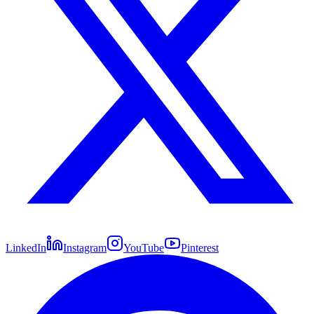
LinkedIn
Instagram
YouTube
Pinterest