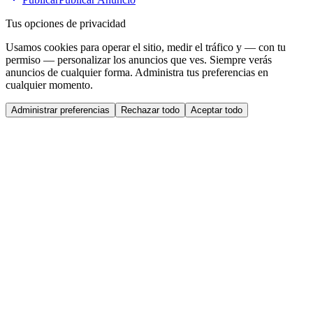
Tus opciones de privacidad
Usamos cookies para operar el sitio, medir el tráfico y — con tu
permiso — personalizar los anuncios que ves. Siempre verás
anuncios de cualquier forma. Administra tus preferencias en
cualquier momento.
Administrar preferencias
Rechazar todo
Aceptar todo