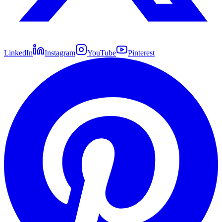
LinkedIn
Instagram
YouTube
Pinterest