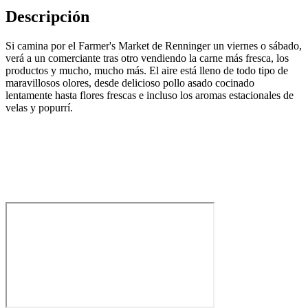
Descripción
Si camina por el Farmer's Market de Renninger un viernes o sábado,
verá a un comerciante tras otro vendiendo la carne más fresca, los
productos y mucho, mucho más. El aire está lleno de todo tipo de
maravillosos olores, desde delicioso pollo asado cocinado
lentamente hasta flores frescas e incluso los aromas estacionales de
velas y popurrí.