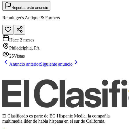
Reportar este anuncio
Renninger's Antique & Farmers
Hace 2 meses
Philadelphia, PA
25
Vistas
Anuncio anterior
Siguiente anuncio
El Clasificado es parte de EC Hispanic Media, la compañía
multimedia líder de habla hispana en el sur de California.