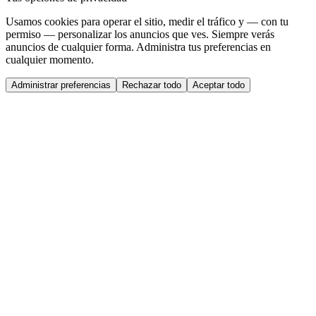
Usamos cookies para operar el sitio, medir el tráfico y — con tu
permiso — personalizar los anuncios que ves. Siempre verás
anuncios de cualquier forma. Administra tus preferencias en
cualquier momento.
Administrar preferencias
Rechazar todo
Aceptar todo