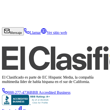
Llamar
Ver sitio web
Mensaje
El Clasificado es parte de EC Hispanic Media, la compañía
multimedia líder de habla hispana en el sur de California.
888-277-4736
BBB Accredited Business