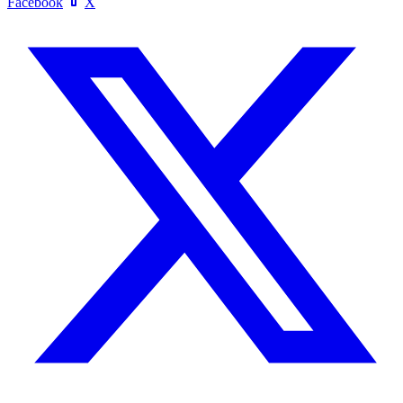
Facebook
X