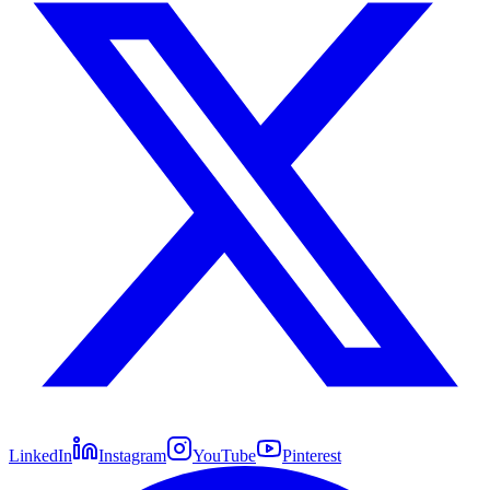
LinkedIn
Instagram
YouTube
Pinterest