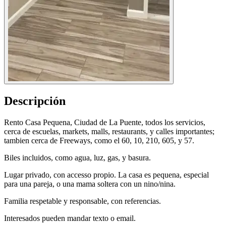
Descripción
Rento Casa Pequena, Ciudad de La Puente, todos los servicios,
cerca de escuelas, markets, malls, restaurants, y calles importantes;
tambien cerca de Freeways, como el 60, 10, 210, 605, y 57.
Biles incluidos, como agua, luz, gas, y basura.
Lugar privado, con accesso propio. La casa es pequena, especial
para una pareja, o una mama soltera con un nino/nina.
Familia respetable y responsable, con referencias.
Interesados pueden mandar texto o email.