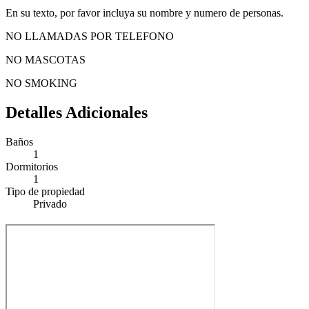
En su texto, por favor incluya su nombre y numero de personas.
NO LLAMADAS POR TELEFONO
NO MASCOTAS
NO SMOKING
Detalles Adicionales
Baños
1
Dormitorios
1
Tipo de propiedad
Privado