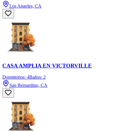
Los Angeles, CA
CASA AMPLIA EN VICTORVILLE
Dormitorios: 4
Baños: 2
San Bernardino, CA