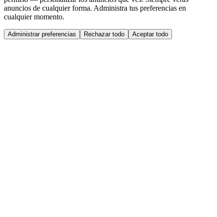
anuncios de cualquier forma. Administra tus preferencias en
cualquier momento.
Administrar preferencias
Rechazar todo
Aceptar todo