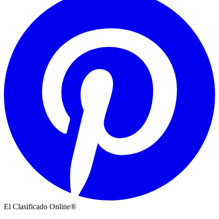
El Clasificado Online®