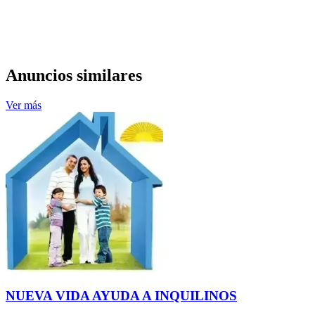
Anuncios similares
Ver más
NUEVA VIDA AYUDA A INQUILINOS