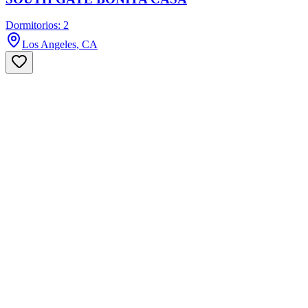
Dormitorios: 2
Los Angeles, CA