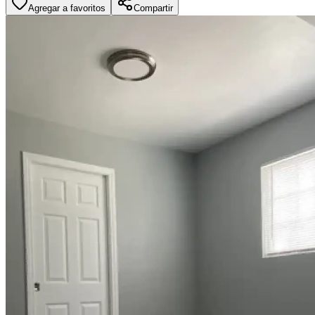
Agregar a favoritos
Compartir