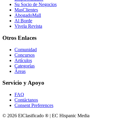
Su Socio de Negocios
MasClientes
AbogadoMall
Al Borde
Vivela Revista
Otros Enlaces
Comunidad
Concursos
Artículos
Categorías
Áreas
Servicio y Apoyo
FAQ
Contáctanos
Consent Preferences
© 2026 ElClasificado ® | EC Hispanic Media