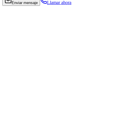
Llamar ahora
Enviar mensaje