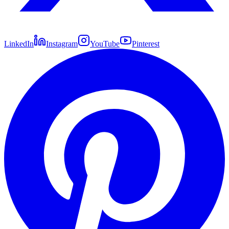
LinkedIn
Instagram
YouTube
Pinterest