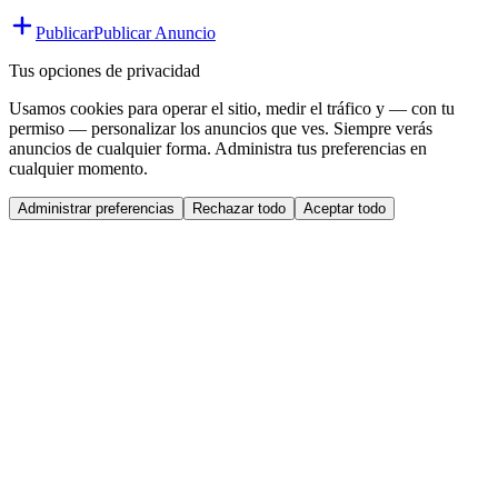
Publicar
Publicar Anuncio
Tus opciones de privacidad
Usamos cookies para operar el sitio, medir el tráfico y — con tu
permiso — personalizar los anuncios que ves. Siempre verás
anuncios de cualquier forma. Administra tus preferencias en
cualquier momento.
Administrar preferencias
Rechazar todo
Aceptar todo