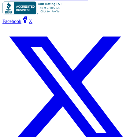
Facebook
X