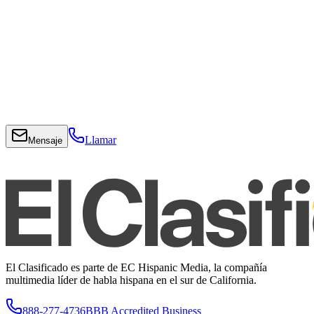
Llamar
Mensaje
El Clasificado es parte de EC Hispanic Media, la compañía
multimedia líder de habla hispana en el sur de California.
888-277-4736
BBB Accredited Business