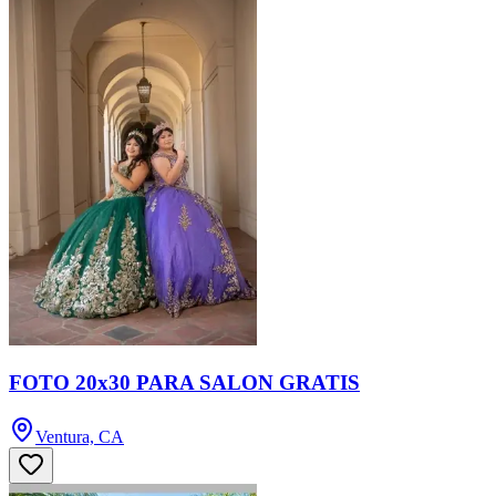
FOTO 20x30 PARA SALON GRATIS
Ventura, CA