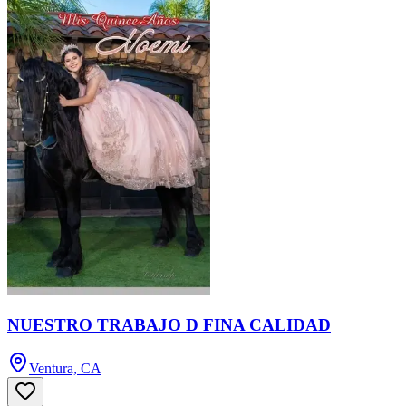
NUESTRO TRABAJO D FINA CALIDAD
Ventura, CA