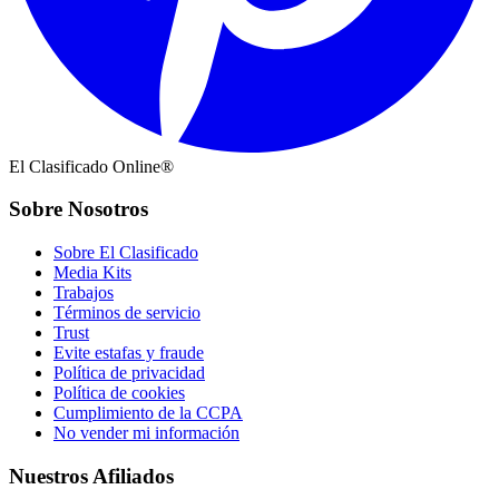
El Clasificado Online®
Sobre Nosotros
Sobre El Clasificado
Media Kits
Trabajos
Términos de servicio
Trust
Evite estafas y fraude
Política de privacidad
Política de cookies
Cumplimiento de la CCPA
No vender mi información
Nuestros Afiliados