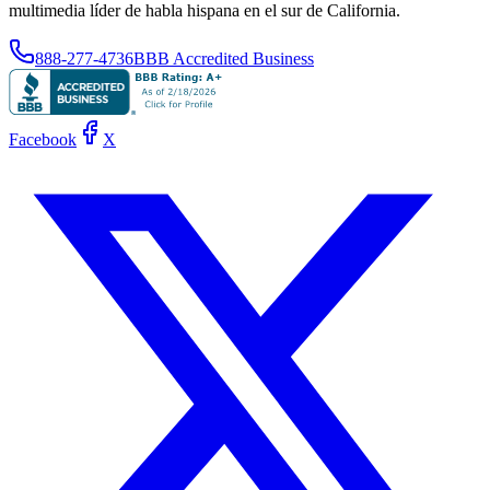
multimedia líder de habla hispana en el sur de California.
888-277-4736
BBB Accredited Business
Facebook
X