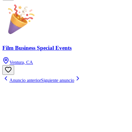
Film Business Special Events
Ventura, CA
Anuncio anterior
Siguiente anuncio