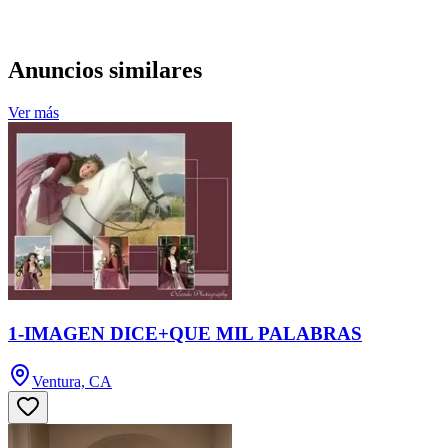
Anuncios similares
Ver más
1-IMAGEN DICE+QUE MIL PALABRAS
Ventura, CA