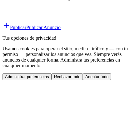
Publicar
Publicar Anuncio
Tus opciones de privacidad
Usamos cookies para operar el sitio, medir el tráfico y — con tu
permiso — personalizar los anuncios que ves. Siempre verás
anuncios de cualquier forma. Administra tus preferencias en
cualquier momento.
Administrar preferencias
Rechazar todo
Aceptar todo