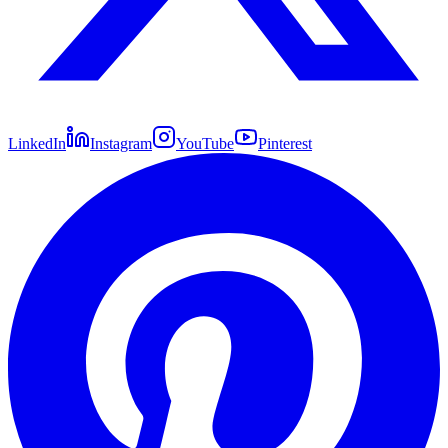
LinkedIn
Instagram
YouTube
Pinterest