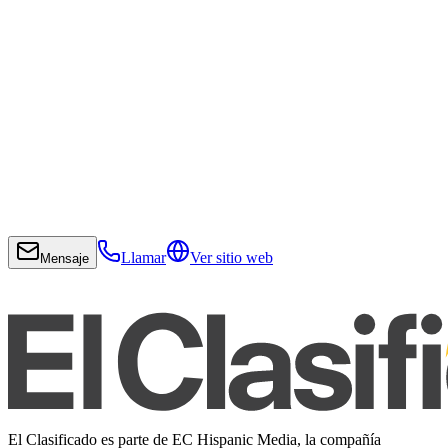
Llamar
Ver sitio web
Mensaje
El Clasificado es parte de EC Hispanic Media, la compañía