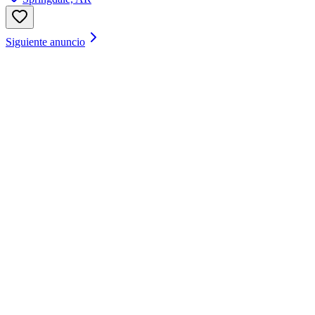
Siguiente anuncio