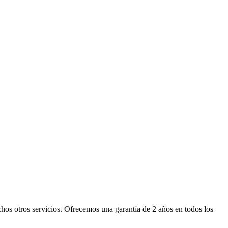
s otros servicios. Ofrecemos una garantía de 2 años en todos los