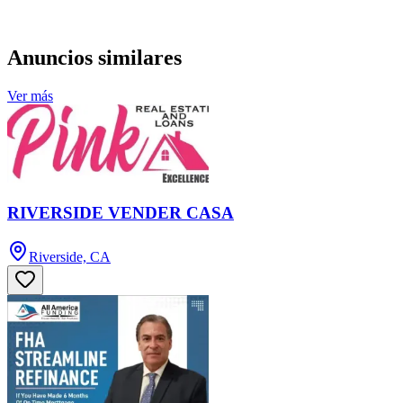
Anuncios similares
Ver más
RIVERSIDE VENDER CASA
Riverside, CA