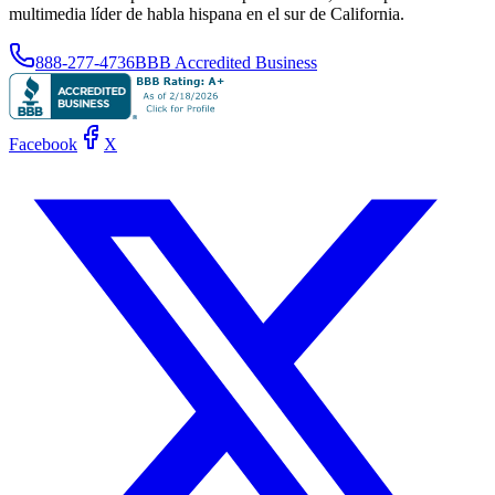
multimedia líder de habla hispana en el sur de California.
888-277-4736
BBB Accredited Business
Facebook
X