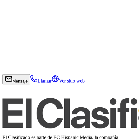
Llamar
Ver sitio web
Mensaje
El Clasificado es parte de EC Hispanic Media, la compañía