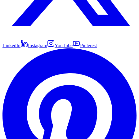
LinkedIn
Instagram
YouTube
Pinterest