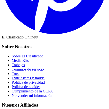
El Clasificado Online®
Sobre Nosotros
Sobre El Clasificado
Media Kits
Trabajos
Términos de servicio
Trust
Evite estafas y fraude
Política de privacidad
Política de cookies
Cumplimiento de la CCPA
No vender mi información
Nuestros Afiliados