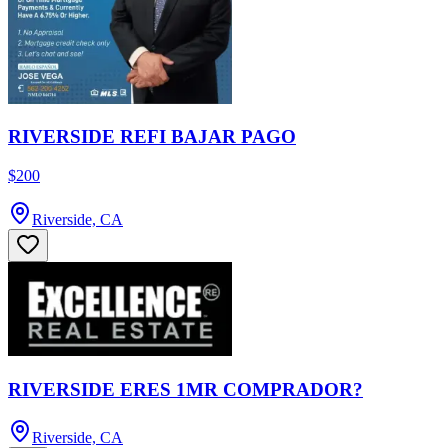
RIVERSIDE REFI BAJAR PAGO
$200
Riverside, CA
RIVERSIDE ERES 1MR COMPRADOR?
Riverside, CA