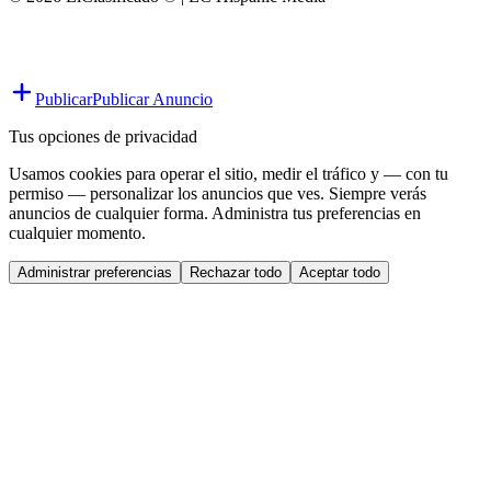
Publicar
Publicar Anuncio
Tus opciones de privacidad
Usamos cookies para operar el sitio, medir el tráfico y — con tu
permiso — personalizar los anuncios que ves. Siempre verás
anuncios de cualquier forma. Administra tus preferencias en
cualquier momento.
Administrar preferencias
Rechazar todo
Aceptar todo