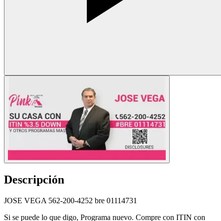
Descripción
JOSE VEGA 562-200-4252 bre 01114731
Si se puede lo que digo, Programa nuevo. Compre con ITIN con