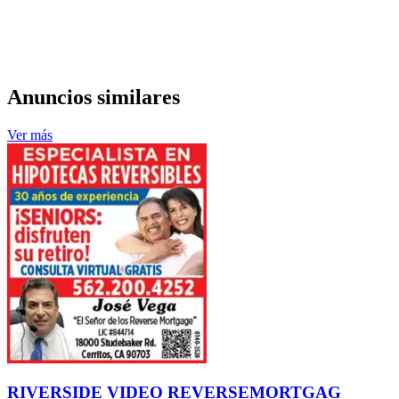
Anuncios similares
Ver más
RIVERSIDE VIDEO REVERSEMORTGAG