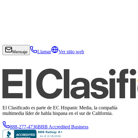
Llamar
Ver sitio web
Mensaje
El Clasificado es parte de EC Hispanic Media, la compañía
multimedia líder de habla hispana en el sur de California.
888-277-4736
BBB Accredited Business