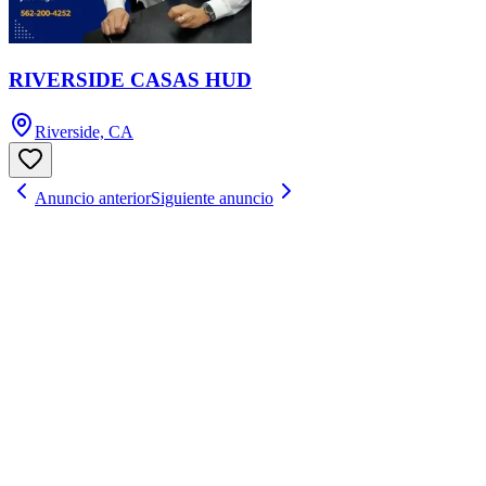
RIVERSIDE CASAS HUD
Riverside, CA
Anuncio anterior
Siguiente anuncio