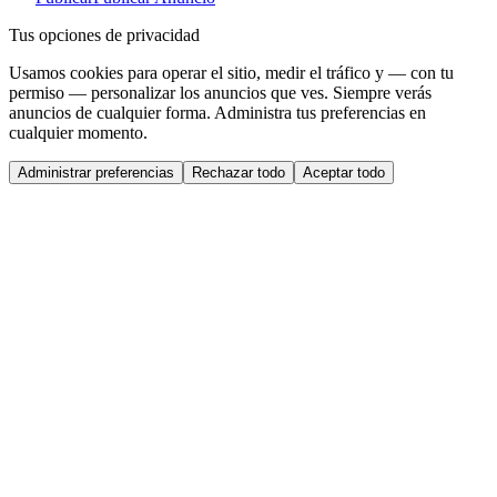
Tus opciones de privacidad
Usamos cookies para operar el sitio, medir el tráfico y — con tu
permiso — personalizar los anuncios que ves. Siempre verás
anuncios de cualquier forma. Administra tus preferencias en
cualquier momento.
Administrar preferencias
Rechazar todo
Aceptar todo