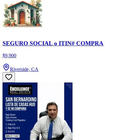
SEGURO SOCIAL o ITIN# COMPRA
$9,900
Riverside, CA