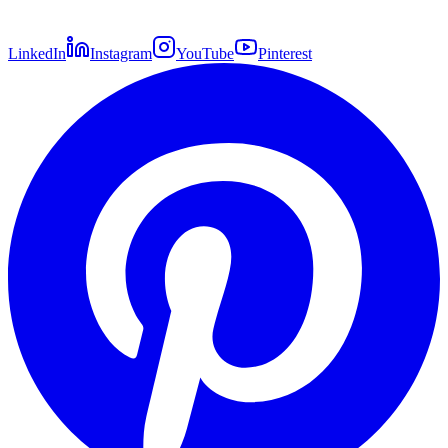
LinkedIn
Instagram
YouTube
Pinterest