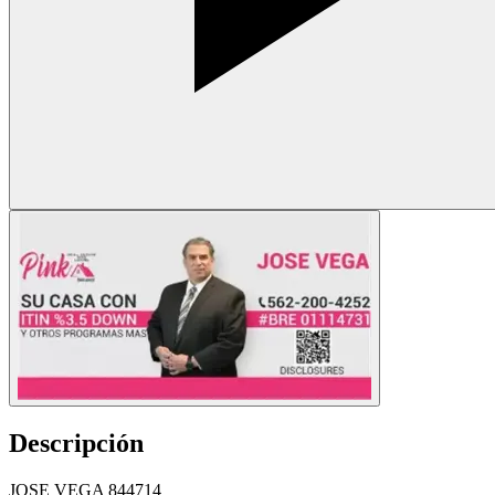
Descripción
JOSE VEGA 844714