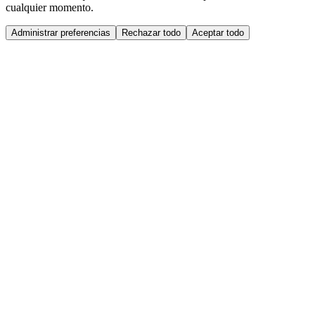
cualquier momento.
Administrar preferencias
Rechazar todo
Aceptar todo