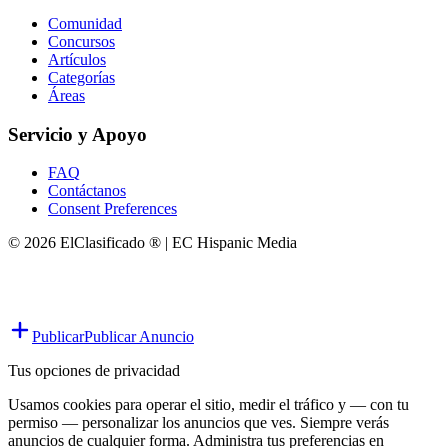
Comunidad
Concursos
Artículos
Categorías
Áreas
Servicio y Apoyo
FAQ
Contáctanos
Consent Preferences
© 2026 ElClasificado ® | EC Hispanic Media
Publicar
Publicar Anuncio
Tus opciones de privacidad
Usamos cookies para operar el sitio, medir el tráfico y — con tu
permiso — personalizar los anuncios que ves. Siempre verás
anuncios de cualquier forma. Administra tus preferencias en