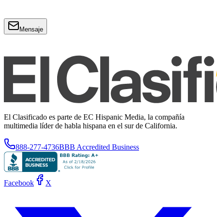
Mensaje
El Clasificado es parte de EC Hispanic Media, la compañía
multimedia líder de habla hispana en el sur de California.
888-277-4736
BBB Accredited Business
Facebook
X