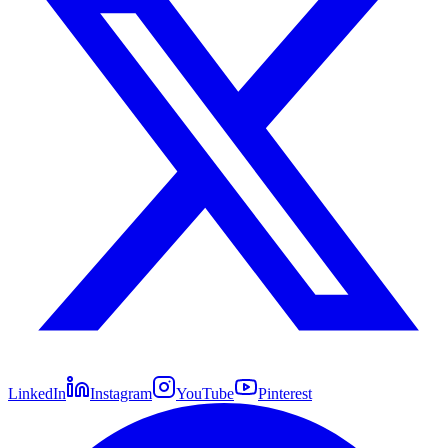
LinkedIn
Instagram
YouTube
Pinterest