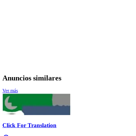
Anuncios similares
Ver más
Click For Translation