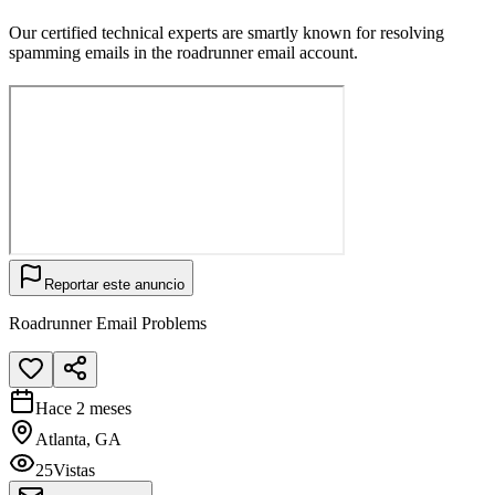
Our certified technical experts are smartly known for resolving
spamming emails in the roadrunner email account.
Reportar este anuncio
Roadrunner Email Problems
Hace 2 meses
Atlanta, GA
25
Vistas