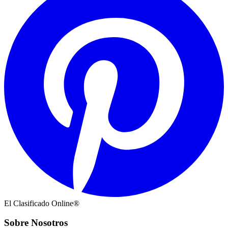
El Clasificado Online®
Sobre Nosotros