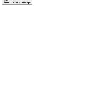
Enviar mensaje