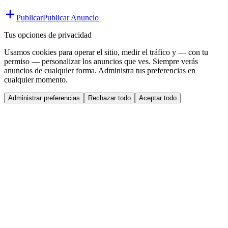
Publicar
Publicar Anuncio
Tus opciones de privacidad
Usamos cookies para operar el sitio, medir el tráfico y — con tu
permiso — personalizar los anuncios que ves. Siempre verás
anuncios de cualquier forma. Administra tus preferencias en
cualquier momento.
Administrar preferencias
Rechazar todo
Aceptar todo