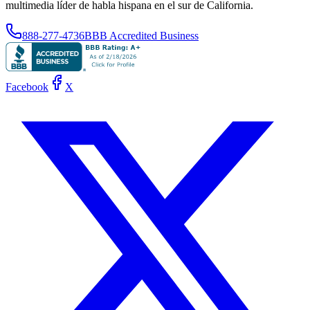
multimedia líder de habla hispana en el sur de California.
888-277-4736
BBB Accredited Business
Facebook
X