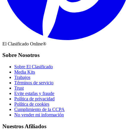
El Clasificado Online®
Sobre Nosotros
Sobre El Clasificado
Media Kits
Trabajos
Términos de servicio
Trust
Evite estafas y fraude
Política de privacidad
Política de cookies
Cumplimiento de la CCPA
No vender mi información
Nuestros Afiliados