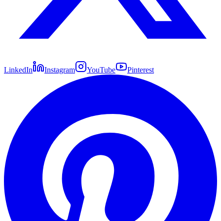
LinkedIn
Instagram
YouTube
Pinterest