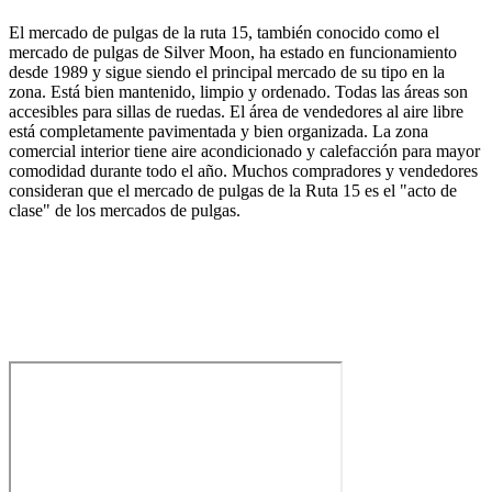
El mercado de pulgas de la ruta 15, también conocido como el
mercado de pulgas de Silver Moon, ha estado en funcionamiento
desde 1989 y sigue siendo el principal mercado de su tipo en la
zona. Está bien mantenido, limpio y ordenado. Todas las áreas son
accesibles para sillas de ruedas. El área de vendedores al aire libre
está completamente pavimentada y bien organizada. La zona
comercial interior tiene aire acondicionado y calefacción para mayor
comodidad durante todo el año. Muchos compradores y vendedores
consideran que el mercado de pulgas de la Ruta 15 es el "acto de
clase" de los mercados de pulgas.