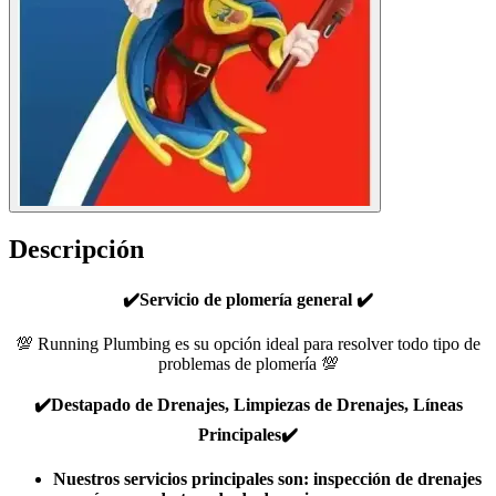
Descripción
✔️Servicio de plomería general ✔️
💯 Running Plumbing es su opción ideal para resolver todo tipo de
problemas de plomería 💯
✔️Destapado de Drenajes, Limpiezas de Drenajes, Líneas
Principales✔️
Nuestros servicios principales son: inspección de drenajes