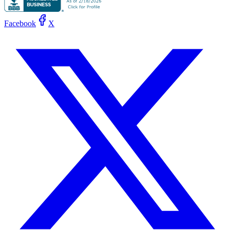
Facebook
X