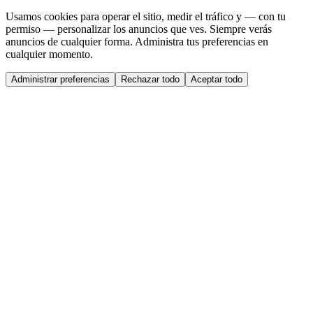
Usamos cookies para operar el sitio, medir el tráfico y — con tu
permiso — personalizar los anuncios que ves. Siempre verás
anuncios de cualquier forma. Administra tus preferencias en
cualquier momento.
Administrar preferencias
Rechazar todo
Aceptar todo