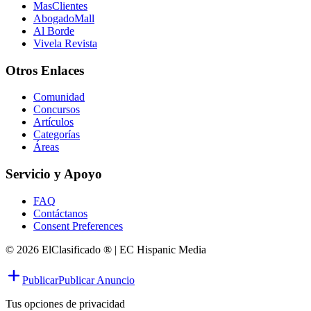
MasClientes
AbogadoMall
Al Borde
Vivela Revista
Otros Enlaces
Comunidad
Concursos
Artículos
Categorías
Áreas
Servicio y Apoyo
FAQ
Contáctanos
Consent Preferences
© 2026 ElClasificado ® | EC Hispanic Media
Publicar
Publicar Anuncio
Tus opciones de privacidad