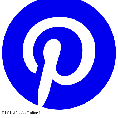
El Clasificado Online®