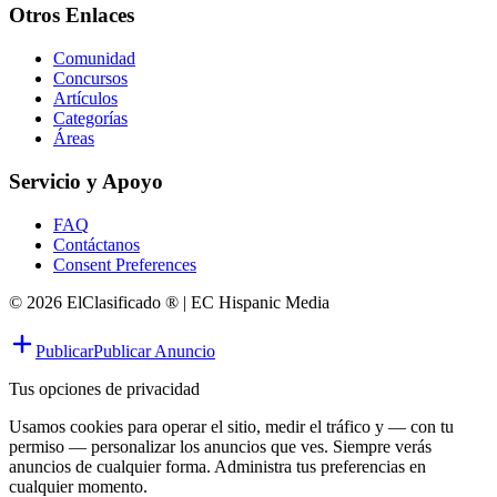
Otros Enlaces
Comunidad
Concursos
Artículos
Categorías
Áreas
Servicio y Apoyo
FAQ
Contáctanos
Consent Preferences
© 2026 ElClasificado ® | EC Hispanic Media
Publicar
Publicar Anuncio
Tus opciones de privacidad
Usamos cookies para operar el sitio, medir el tráfico y — con tu
permiso — personalizar los anuncios que ves. Siempre verás
anuncios de cualquier forma. Administra tus preferencias en
cualquier momento.