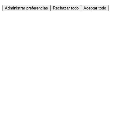
Administrar preferencias
Rechazar todo
Aceptar todo