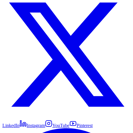
LinkedIn
Instagram
YouTube
Pinterest