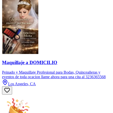
Maquillaje a DOMICILIO
Peinado y Maquillaje Profesional para Bodas, Quinceañeras y
eventos de toda ocacion llame ahora para una cita al 3236365568
Los Angeles, CA