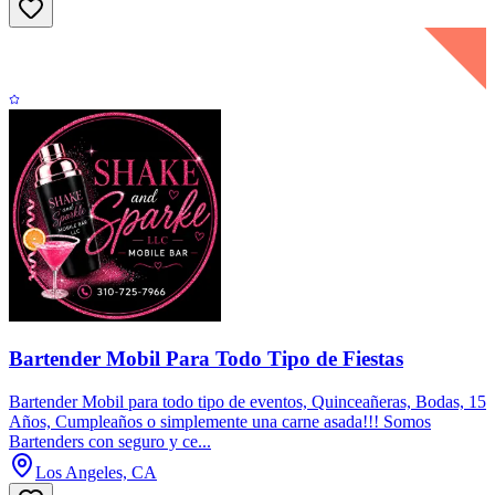
Bartender Mobil Para Todo Tipo de Fiestas
Bartender Mobil para todo tipo de eventos, Quinceañeras, Bodas, 15
Años, Cumpleaños o simplemente una carne asada!!! Somos
Bartenders con seguro y ce...
Los Angeles, CA