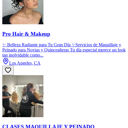
Pro Hair & Makeup
✨ Belleza Radiante para Tu Gran Día ✨Servicios de Maquillaje y
Peinado para Novias y Quinceañeras Tu día especial merece un look
tan inolvidable como...
Los Angeles, CA
CLASES MAQUILLAJE Y PEINADO