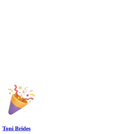
Toni Brides