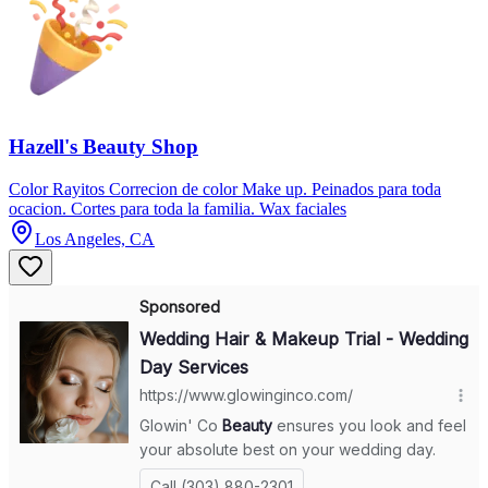
Hazell's Beauty Shop
Color Rayitos Correcion de color Make up. Peinados para toda
ocacion. Cortes para toda la familia. Wax faciales
Los Angeles, CA