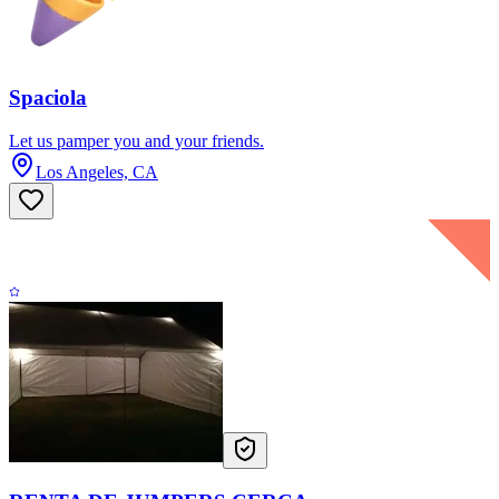
Spaciola
Let us pamper you and your friends.
Los Angeles, CA