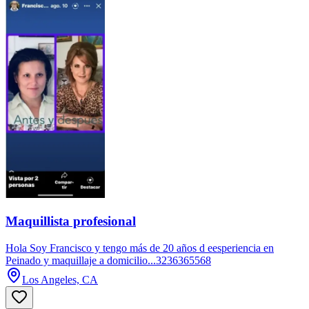
Maquillista profesional
Hola Soy Francisco y tengo más de 20 años d eesperiencia en
Peinado y maquillaje a domicilio...3236365568
Los Angeles, CA