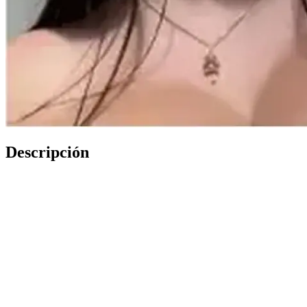
Descripción