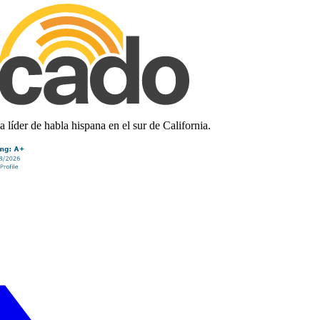
líder de habla hispana en el sur de California.