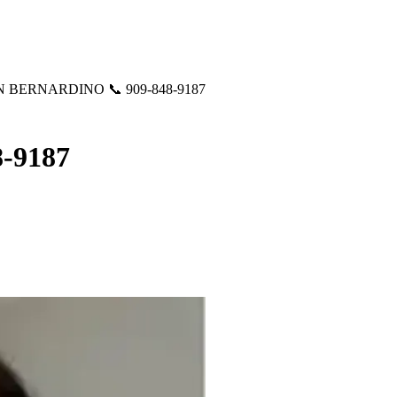
 BERNARDINO 📞 909-848-9187
-9187